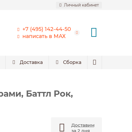
Личный кабинет
+7 (495) 142-44-50
написать в МАХ
Доставка
Сборка
ами, Баттл Рок,
Доставим
за 2 дня