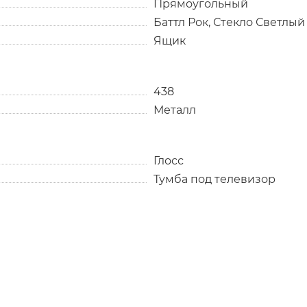
Прямоугольный
Баттл Рок, Стекло Светлый
Ящик
438
Металл
Глосс
Тумба под телевизор