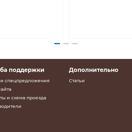
ба поддержки
Дополнительно
 и спецпредложения
Статьи
сайта
ты и схема проезда
водители