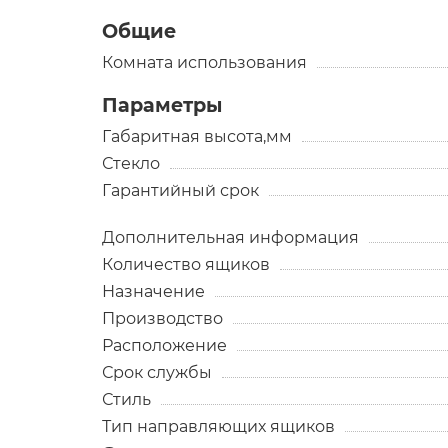
Общие
Комната использования
Параметры
Габаритная высота,мм
Стекло
Гарантийный срок
Дополнительная информация
Количество ящиков
Назначение
Производство
Расположение
Срок службы
Стиль
Тип направляющих ящиков