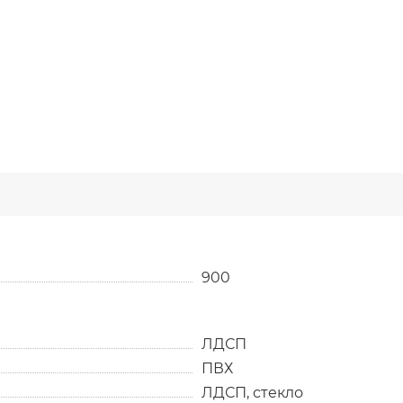
900
ЛДСП
ПВХ
ЛДСП, стекло