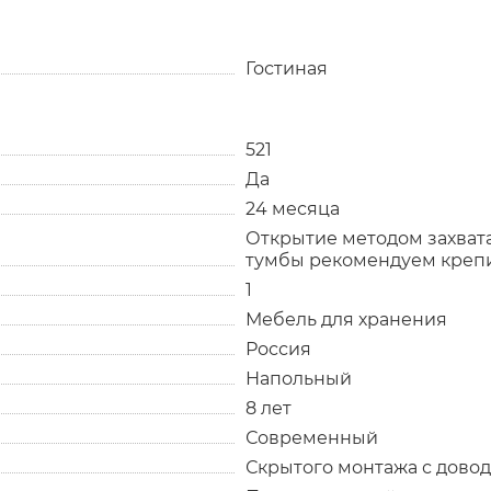
Гостиная
521
Да
24 месяца
Открытие методом захват
тумбы рекомендуем крепит
1
Мебель для хранения
Россия
Напольный
8 лет
Современный
Скрытого монтажа с дово