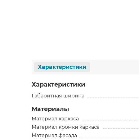
Характеристики
Характеристики
Габаритная ширина
Материалы
Материал каркаса
Материал кромки каркаса
Материал фасада