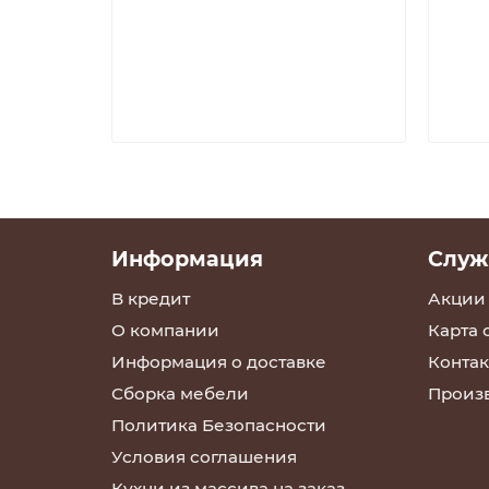
Информация
Служ
В кредит
Акции
О компании
Карта 
Информация о доставке
Контак
Сборка мебели
Произ
Политика Безопасности
Условия соглашения
Кухни из массива на заказ