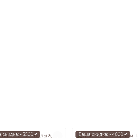
 скидка: - 3500 ₽
Ваша скидка: - 4000 ₽