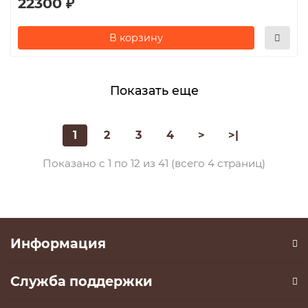
22300 ₽
В корзину
Показать еще
1
2
3
4
>
>|
Показано с 1 по 12 из 41 (всего 4 страниц)
Информация
Служба поддержки