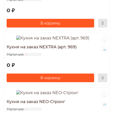
0 ₽
В корзину
Кухня на заказ NEXTRA (арт. 969)
0 ₽
В корзину
Кухня на заказ NEO-Стронг