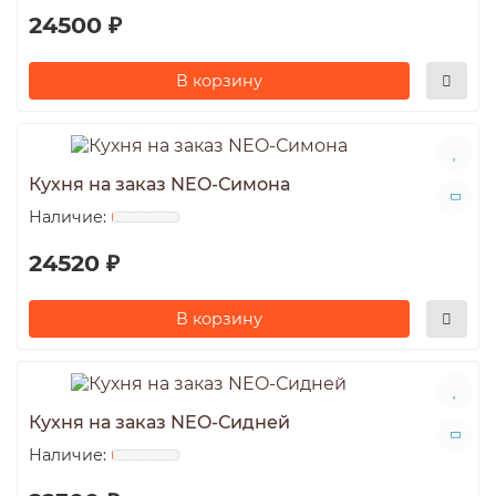
24500 ₽
В корзину
Кухня на заказ NEO-Симона
24520 ₽
В корзину
Кухня на заказ NEO-Сидней