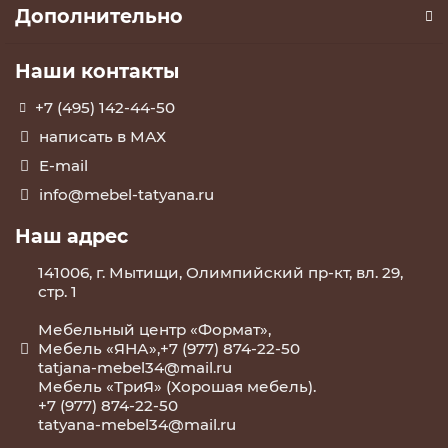
Дополнительно
Наши контакты
+7 (495) 142-44-50
написать в МАХ
E-mail
info@mebel-tatyana.ru
Наш адрес
141006, г. Мытищи, Олимпийский пр-кт, вл. 29,
стр. 1
Мебельный центр «Формат»,
Мебель «ЯНА»,+7 (977) 874-22-50
tatjana-mebel34@mail.ru
Мебель «ТриЯ» (Хорошая мебель).
+7 (977) 874-22-50
tatyana-mebel34@mail.ru