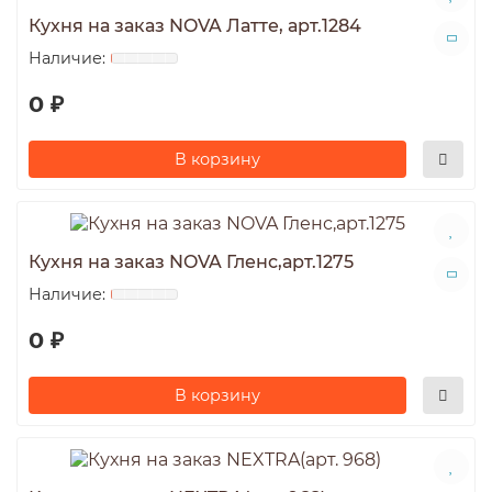
Кухня на заказ NOVA Латте, арт.1284
0 ₽
В корзину
Кухня на заказ NOVA Гленс,арт.1275
0 ₽
В корзину