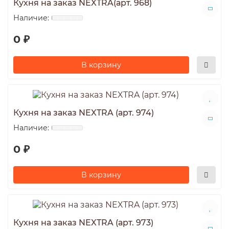
Кухня на заказ NEXTRA(арт. 968)
0 ₽
В корзину
Кухня на заказ NEXTRA (арт. 974)
0 ₽
В корзину
Кухня на заказ NEXTRA (арт. 973)