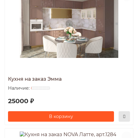
Кухня на заказ Эмма
25000 ₽
В корзину