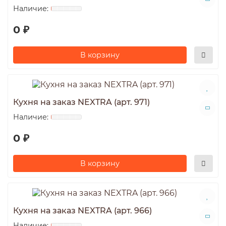
0 ₽
В корзину
Кухня на заказ NEXTRA (арт. 971)
0 ₽
В корзину
Кухня на заказ NEXTRA (арт. 966)