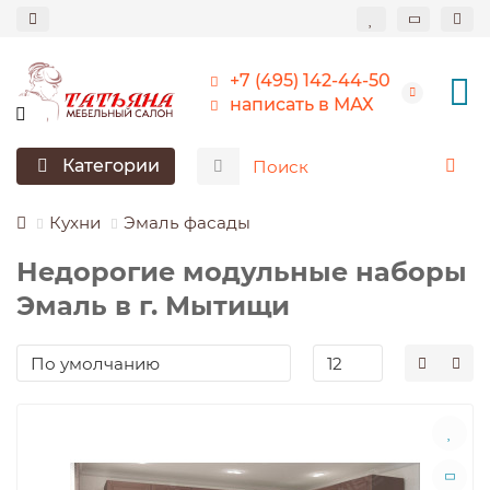
+7 (495) 142-44-50
написать в МАХ
Категории
Кухни
Эмаль фасады
Недорогие модульные наборы
Эмаль в г. Мытищи