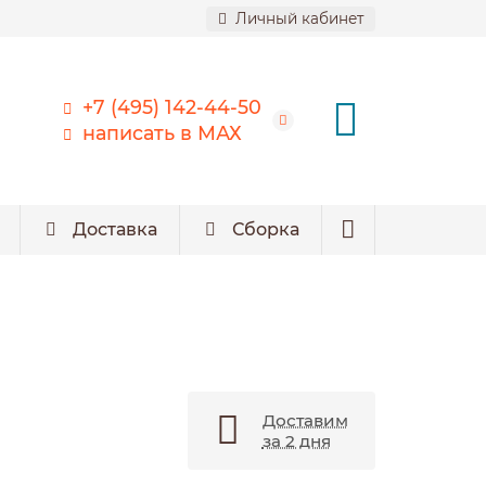
Личный кабинет
+7 (495) 142-44-50
написать в МАХ
Доставка
Сборка
Доставим
за 2 дня