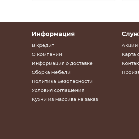
Информация
Служ
В кредит
Акции
О компании
Карта 
Информация о доставке
Контак
Сборка мебели
Произ
Политика Безопасности
Условия соглашения
Кухни из массива на заказ