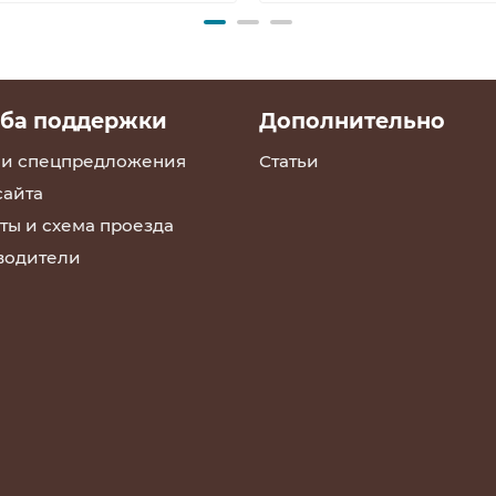
ба поддержки
Дополнительно
 и спецпредложения
Статьи
сайта
ты и схема проезда
водители