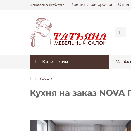
Заказать мебель
Кредит и рассрочка
Оплат
Категории
Ак
Кухни
Кухня на заказ NOVA Г