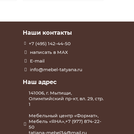
Наши контакты
+7 (495) 142-44-50
написать в МАХ
E-mail
info@mebel-tatyana.ru
Наш адрес
141006, г. Мытищи,
Олимпийский пр-кт, вл. 29, стр.
1
Мебельный центр «Формат»,
Мебель «ЯНА»,+7 (977) 874-22-
50
tatjana-mebel34@mail.ru