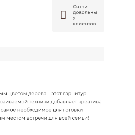
Сотни
довольны
х
клиентов
ым цветом дерева – этот гарнитур
траиваемой техники добавляет креатива
 самое необходимое для готовки
м местом встречи для всей семьи!