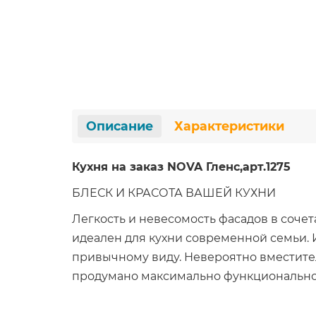
Описание
Характеристики
Кухня на заказ NOVA Гленс,арт.1275
БЛЕСК И КРАСОТА ВАШЕЙ КУХНИ
Легкость и невесомость фасадов в соче
идеален для кухни современной семьи. 
привычному виду. Невероятно вместите
продумано максимально функционально и