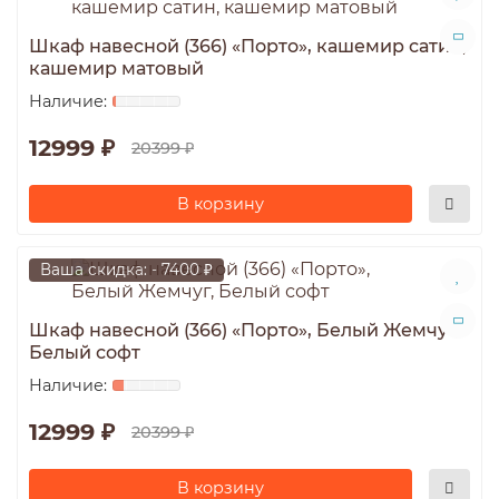
Шкаф навесной (366) «Порто», кашемир сатин,
кашемир матовый
12999 ₽
20399 ₽
В корзину
Ваша скидка: - 7400 ₽
Шкаф навесной (366) «Порто», Белый Жемчуг,
Белый софт
12999 ₽
20399 ₽
В корзину