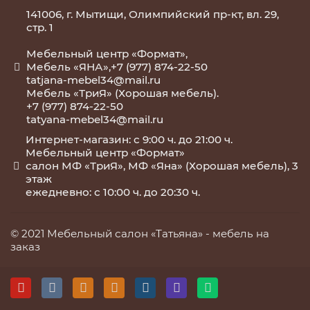
141006, г. Мытищи, Олимпийский пр-кт, вл. 29,
стр. 1
Мебельный центр «Формат»,
Мебель «ЯНА»,+7 (977) 874-22-50
tatjana-mebel34@mail.ru
Мебель «ТриЯ» (Хорошая мебель).
+7 (977) 874-22-50
tatyana-mebel34@mail.ru
Интернет-магазин: с 9:00 ч. до 21:00 ч.
Мебельный центр «Формат»
салон МФ «ТриЯ», МФ «Яна» (Хорошая мебель), 3
этаж
ежедневно: с 10:00 ч. до 20:30 ч.
© 2021 Мебельный салон «Татьяна» -
мебель на
заказ