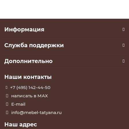
Информация
Служба поддержки
Дополнительно
Наши контакты
+7 (495) 142-44-50
написать в МАХ
E-mail
info@mebel-tatyana.ru
Наш адрес