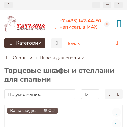
+7 (495) 142-44-50
написать в МАХ
Категории
Спальни
Шкафы для спальни
Торцевые шкафы и стеллажи
для спальни
Ваша скидка: - 19100 ₽