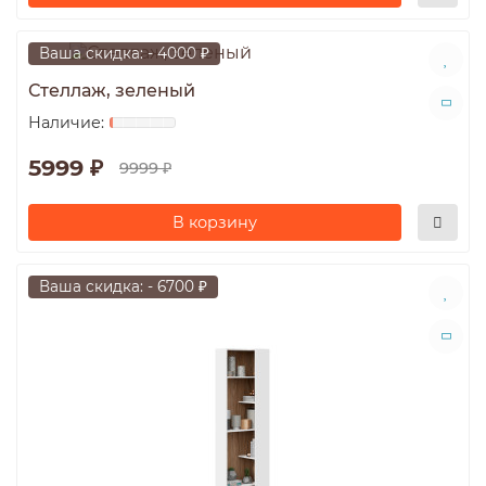
Ваша скидка: - 4000 ₽
Стеллаж, зеленый
5999 ₽
9999 ₽
В корзину
Ваша скидка: - 6700 ₽