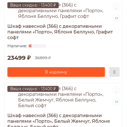
Ваша скидка: - 13400 ₽
Шкаф навесной (366) с декоративными
панелями «Порто», Яблоня Беллуно, Графит
софт
23499 ₽
36899 ₽
В корзину
Ваша скидка: - 13400 ₽
Шкаф навесной (366) с декоративными
панелями «Порто», Белый Жемчуг, Яблоня
Беллуно, Белый софт