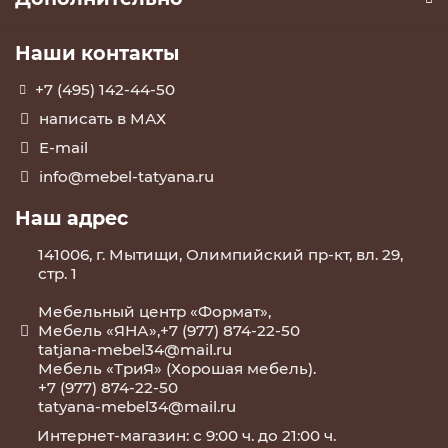
Наши контакты
+7 (495) 142-44-50
написать в МАХ
E-mail
info@mebel-tatyana.ru
Наш адрес
141006, г. Мытищи, Олимпийский пр-кт, вл. 29,
стр. 1
Мебельный центр «Формат»,
Мебель «ЯНА»,+7 (977) 874-22-50
tatjana-mebel34@mail.ru
Мебель «ТриЯ» (Хорошая мебель).
+7 (977) 874-22-50
tatyana-mebel34@mail.ru
Интернет-магазин: с 9:00 ч. до 21:00 ч.