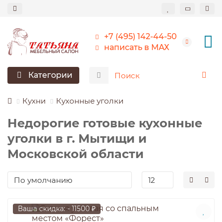
+7 (495) 142-44-50
написать в МАХ
Категории
Кухни
Кухонные уголки
Недорогие готовые кухонные
уголки в г. Мытищи и
Московской области
Ваша скидка: - 11500 ₽