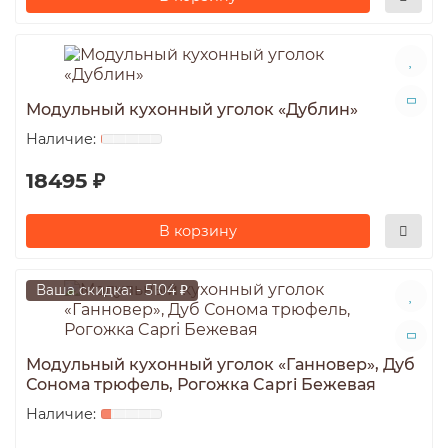
Модульный кухонный уголок «Дублин»
18495 ₽
В корзину
Ваша скидка: - 5104 ₽
Модульный кухонный уголок «Ганновер», Дуб
Сонома трюфель, Рогожка Capri Бежевая