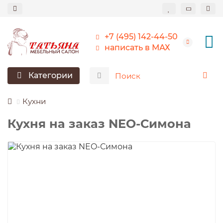
+7 (495) 142-44-50
написать в МАХ
Категории
Кухни
Кухня на заказ NEO-Симона