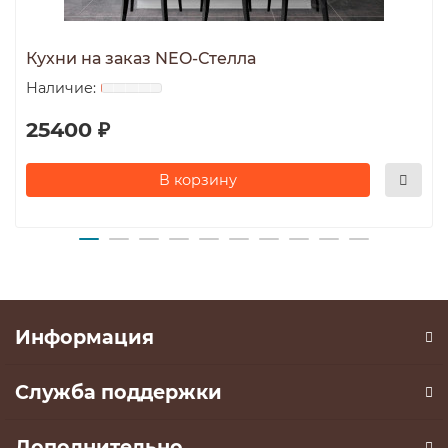
Кухни на заказ NEO-Стелла
25400 ₽
В корзину
Информация
Служба поддержки
Дополнительно