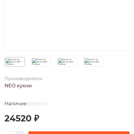
Производители
NEO кухни
24520 ₽