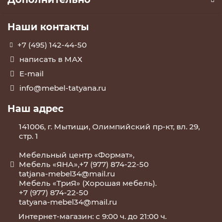
Наши контакты
+7 (495) 142-44-50
написать в МАХ
E-mail
info@mebel-tatyana.ru
Наш адрес
141006, г. Мытищи, Олимпийский пр-кт, вл. 29,
стр. 1
Мебельный центр «Формат»,
Мебель «ЯНА»,+7 (977) 874-22-50
tatjana-mebel34@mail.ru
Мебель «ТриЯ» (Хорошая мебель).
+7 (977) 874-22-50
tatyana-mebel34@mail.ru
Интернет-магазин: с 9:00 ч. до 21:00 ч.