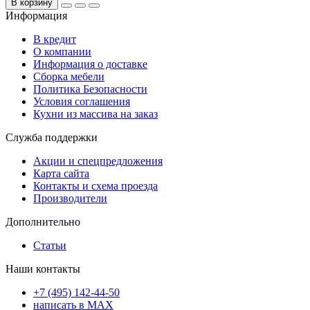
В корзину
Информация
В кредит
О компании
Информация о доставке
Сборка мебели
Политика Безопасности
Условия соглашения
Кухни из массива на заказ
Служба поддержки
Акции и спецпредложения
Карта сайта
Контакты и схема проезда
Производители
Дополнительно
Статьи
Наши контакты
+7 (495) 142-44-50
написать в МАХ