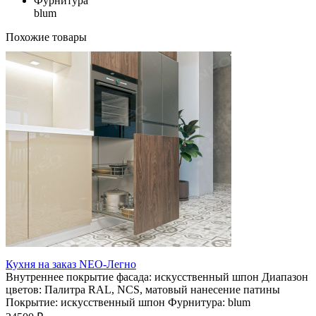
Фурнитура
blum
Похожие товары
Кухня на заказ NEO-Легно
Внутреннее покрытие фасада:
искусственный шпон
Диапазон
цветов:
Палитра RAL, NCS, матовый нанесение патины
Покрытие:
искусственный шпон
Фурнитура:
blum