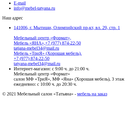
E-mail
info@mebel-tatyana.ru
Наш адрес
141006, г. Мытищи, Олимпийский пр-кт, вл. 29, стр. 1
Мебельный центр «Формат»,
Мебель «ЯНА»,+7 (977) 874-22-50
tatjana-mebel34@mail.ru
Мебель «ТриЯ» (Хорошая мебель).
+7 (977) 874-22-50
tatyana-mebel34@mail.ru
Интернет-магазин: с 9:00 ч. до 21:00 ч.
Мебельный центр «Формат»
салон МФ «ТриЯ», МФ «Яна» (Хорошая мебель), 3 этаж
ежедневно: с 10:00 ч. до 20:30 ч.
© 2021 Мебельный салон «Татьяна» -
мебель на заказ