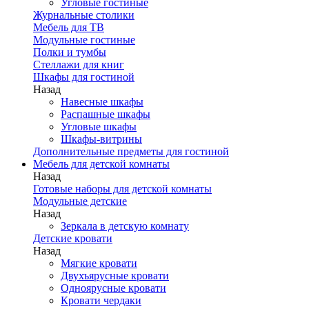
Угловые гостиные
Журнальные столики
Мебель для ТВ
Модульные гостиные
Полки и тумбы
Стеллажи для книг
Шкафы для гостиной
Назад
Навесные шкафы
Распашные шкафы
Угловые шкафы
Шкафы-витрины
Дополнительные предметы для гостиной
Мебель для детской комнаты
Назад
Готовые наборы для детской комнаты
Модульные детские
Назад
Зеркала в детскую комнату
Детские кровати
Назад
Мягкие кровати
Двухъярусные кровати
Одноярусные кровати
Кровати чердаки