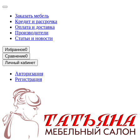
Заказать мебель
Кредит и рассрочка
Оплата и доставка
Производители
Статьи и новости
Избранное
0
Сравнение
0
Личный кабинет
Авторизация
Регистрация