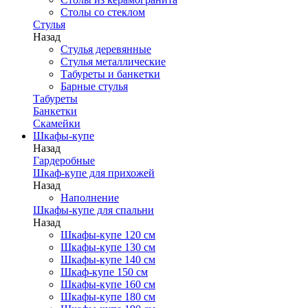
Столы со стеклом
Стулья
Назад
Стулья деревянные
Стулья металлические
Табуреты и банкетки
Барные стулья
Табуреты
Банкетки
Скамейки
Шкафы-купе
Назад
Гардеробные
Шкаф-купе для прихожей
Назад
Наполнение
Шкафы-купе для спальни
Назад
Шкафы-купе 120 см
Шкафы-купе 130 см
Шкафы-купе 140 см
Шкаф-купе 150 см
Шкафы-купе 160 см
Шкафы-купе 180 см