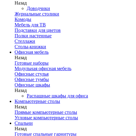
Назад
Доводчики
Журнальные столики
Комоды
Мебель для ТВ
Подставки для цветов
Полки настенные
Стеллажи
Столы-книжки
Офисная мебель
Назад
Готовые наборы
Модульная офисная мебель
Офисные стулья
Офисные тумбы
Офисные шкафы
Назад
Распашные шкафы для офиса
Компьютерные столы
Назад
Прямые компьютерные столы
Угловые компьютерные столы
Спальни
Назад
Готовые спальные гарнитуры