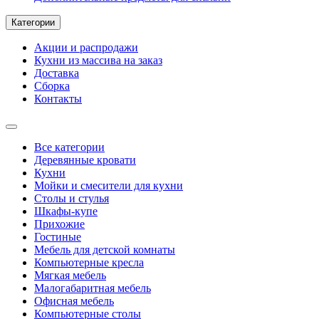
Категории
Акции и распродажи
Кухни из массива на заказ
Доставка
Сборка
Контакты
Все категории
Деревянные кровати
Кухни
Мойки и смесители для кухни
Столы и стулья
Шкафы-купе
Прихожие
Гостиные
Мебель для детской комнаты
Компьютерные кресла
Мягкая мебель
Малогабаритная мебель
Офисная мебель
Компьютерные столы