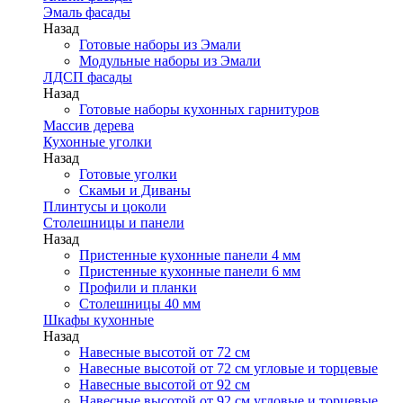
Эмаль фасады
Назад
Готовые наборы из Эмали
Модульные наборы из Эмали
ЛДСП фасады
Назад
Готовые наборы кухонных гарнитуров
Массив дерева
Кухонные уголки
Назад
Готовые уголки
Скамьи и Диваны
Плинтусы и цоколи
Столешницы и панели
Назад
Пристенные кухонные панели 4 мм
Пристенные кухонные панели 6 мм
Профили и планки
Столешницы 40 мм
Шкафы кухонные
Назад
Навесные высотой от 72 см
Навесные высотой от 72 см угловые и торцевые
Навесные высотой от 92 см
Навесные высотой от 92 см угловые и торцевые