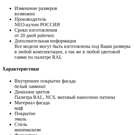
Изменение размеров
возможно
Производитель
NEO-кухни РОССИЯ
Сроки изготовления
от 20 дней рабочих
Дополнительная информация
Все модели могут быть изготовлены под Ваши размеры
в любой комплектации, а так же в любой цветовой
гамме по палитре RAL
Характеристики
Внутреннее покрытие фасада
белый ламинат
Диапазон цветов
Палитра RAL, NCS, матовый нанесение патины
Материал фасада
мдф
Покрытие
эмаль
Стиль
минимализм