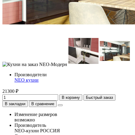
Производители
NEO кухни
21300 ₽
В корзину
Быстрый заказ
В закладки
В сравнение
Изменение размеров
возможно
Производитель
NEO-кухни РОССИЯ