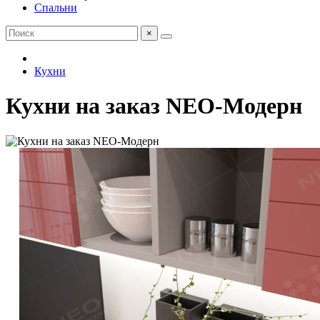
Спальни
×
Кухни
Кухни на заказ NEO-Модерн