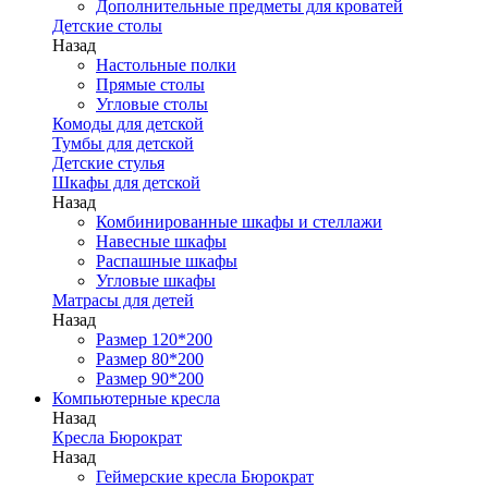
Дополнительные предметы для кроватей
Детские столы
Назад
Настольные полки
Прямые столы
Угловые столы
Комоды для детской
Тумбы для детской
Детские стулья
Шкафы для детской
Назад
Комбинированные шкафы и стеллажи
Навесные шкафы
Распашные шкафы
Угловые шкафы
Матрасы для детей
Назад
Размер 120*200
Размер 80*200
Размер 90*200
Компьютерные кресла
Назад
Кресла Бюрократ
Назад
Геймерские кресла Бюрократ