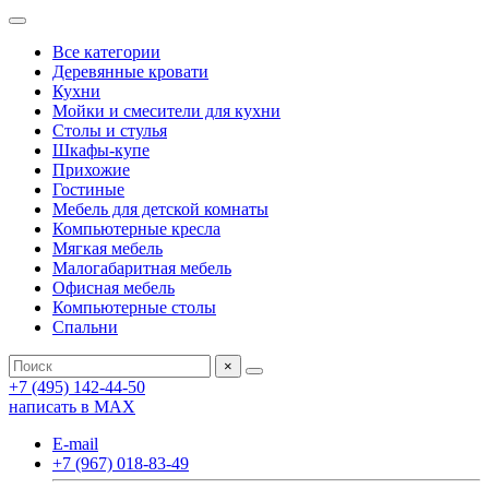
Все категории
Деревянные кровати
Кухни
Мойки и смесители для кухни
Столы и стулья
Шкафы-купе
Прихожие
Гостиные
Мебель для детской комнаты
Компьютерные кресла
Мягкая мебель
Малогабаритная мебель
Офисная мебель
Компьютерные столы
Спальни
×
+7 (495) 142-44-50
написать в МАХ
E-mail
+7 (967) 018-83-49