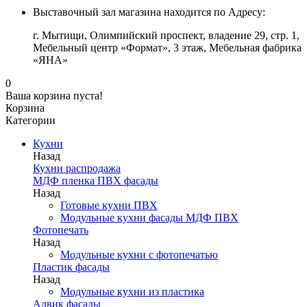
Выставочный зал магазина находится по Адресу:
г. Мытищи, Олимпийский проспект, владение 29, стр. 1,
Мебельный центр «Формат», 3 этаж, Мебельная фабрика
«ЯНА»
0
Ваша корзина пуста!
Корзина
Категории
Кухни
Назад
Кухни распродажа
МДФ пленка ПВХ фасады
Назад
Готовые кухни ПВХ
Модульные кухни фасады МДФ ПВХ
Фотопечать
Назад
Модульные кухни с фотопечатью
Пластик фасады
Назад
Модульные кухни из пластика
Алвик фасады