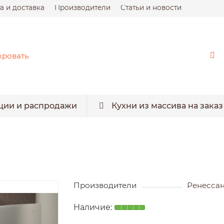
а и доставка
Производители
Статьи и новости
ции и распродажи
Кухни из массива на заказ
Производители
Ренесса