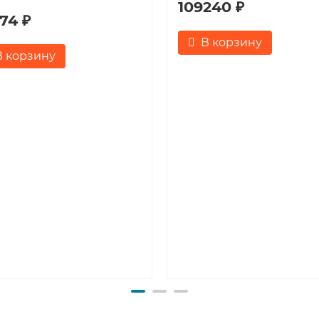
109240 ₽
74 ₽
В корзину
В корзину