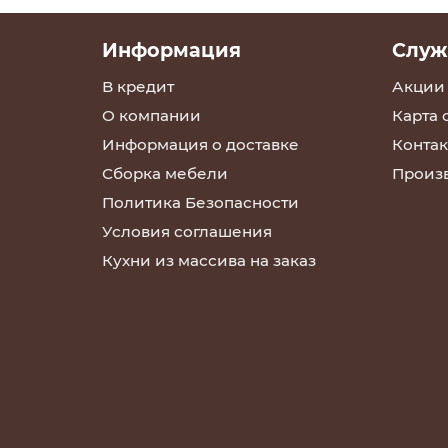
Информация
Служ
В кредит
Акции
О компании
Карта 
Информация о доставке
Контак
Сборка мебели
Произ
Политика Безопасности
Условия соглашения
Кухни из массива на заказ