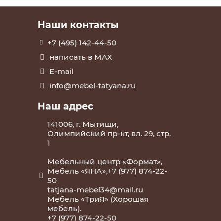
Наши контакты
+7 (495) 142-44-50
написать в МАХ
E-mail
info@mebel-tatyana.ru
Наш адрес
141006, г. Мытищи,
Олимпийский пр-кт, вл. 29, стр.
1
Мебельный центр «Формат»,
Мебель «ЯНА»,+7 (977) 874-22-
50
tatjana-mebel34@mail.ru
Мебель «ТриЯ» (Хорошая
мебель).
+7 (977) 874-22-50