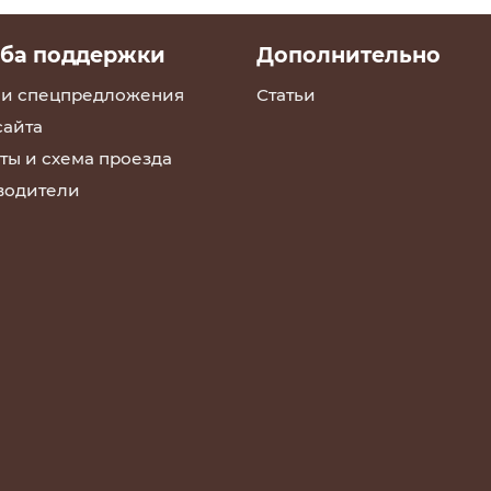
ба поддержки
Дополнительно
 и спецпредложения
Статьи
сайта
ты и схема проезда
водители