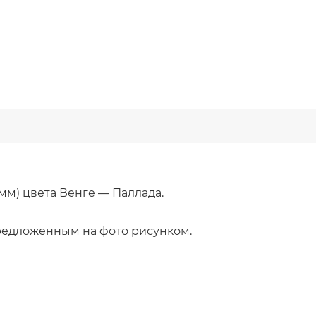
мм) цвета Венге — Паллада.
предложенным на фото рисунком.