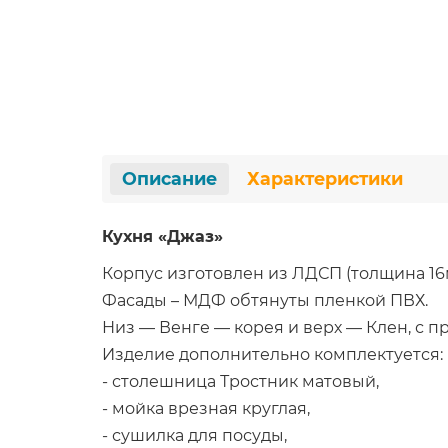
Описание
Характеристики
Кухня «Джаз»
Корпус изготовлен из ЛДСП (толщина 16
Фасады – МДФ обтянуты пленкой ПВХ.
Низ — Венге — корея и верх — Клен, с 
Изделие дополнительно комплектуется:
- столешница Тростник матовый,
- мойка врезная круглая,
- сушилка для посуды,