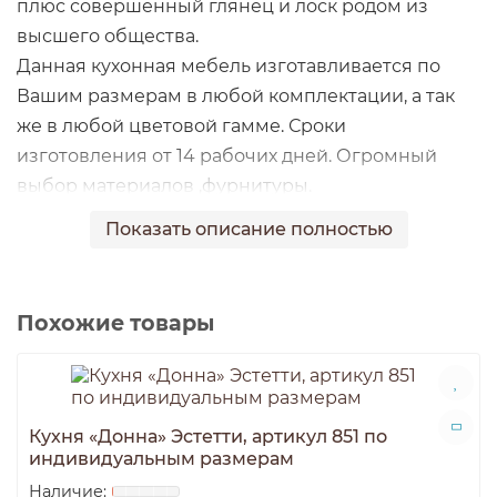
плюс совершенный глянец и лоск родом из
высшего общества.
Данная кухонная мебель изготавливается по
Вашим размерам в любой комплектации, а так
же в любой цветовой гамме. Сроки
изготовления от 14 рабочих дней. Огромный
выбор материалов ,фурнитуры.
Показать описание полностью
Похожие товары
Кухня «Донна» Эстетти, артикул 851 по
индивидуальным размерам