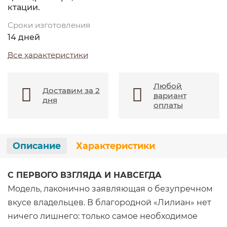
ктации.
Сроки изготовления
14 дней
Все характеристики
Любой
Доставим за 2
вариант
дня
оплаты
Описание
Характеристики
С ПЕРВОГО ВЗГЛЯДА И НАВСЕГДА
Модель, лаконично заявляющая о безупречном
вкусе владельцев. В благородной «Лилиан» нет
ничего лишнего: только самое необходимое