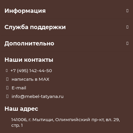
Информация
Служба поддержки
Дополнительно
Наши контакты
+7 (495) 142-44-50
написать в МАХ
E-mail
info@mebel-tatyana.ru
Наш адрес
141006, г. Мытищи, Олимпийский пр-кт, вл. 29,
стр. 1