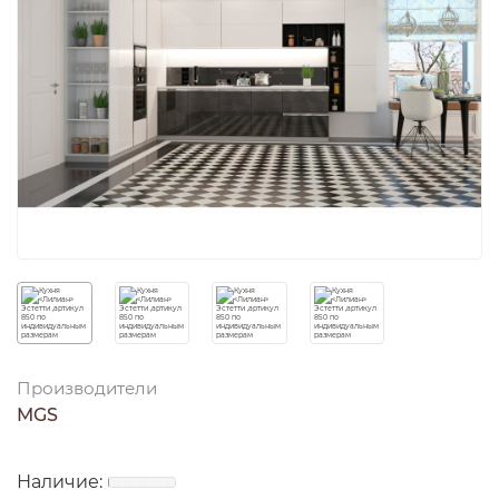
Производители
MGS