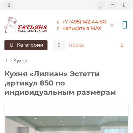
+7 (495) 142-44-50
написать в МАХ
Категории
Кухни
Кухня «Лилиан» Эстетти
,артикул 850 по
индивидуальным размерам