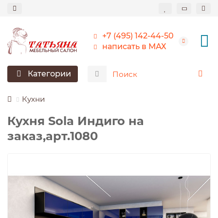
+7 (495) 142-44-50
написать в МАХ
Категории
Кухни
Кухня Sola Индиго на
заказ,арт.1080