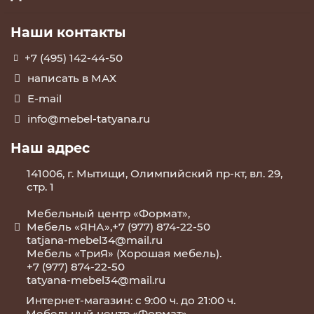
Наши контакты
+7 (495) 142-44-50
написать в МАХ
E-mail
info@mebel-tatyana.ru
Наш адрес
141006, г. Мытищи, Олимпийский пр-кт, вл. 29,
стр. 1
Мебельный центр «Формат»,
Мебель «ЯНА»,+7 (977) 874-22-50
tatjana-mebel34@mail.ru
Мебель «ТриЯ» (Хорошая мебель).
+7 (977) 874-22-50
tatyana-mebel34@mail.ru
Интернет-магазин: с 9:00 ч. до 21:00 ч.
Мебельный центр «Формат»