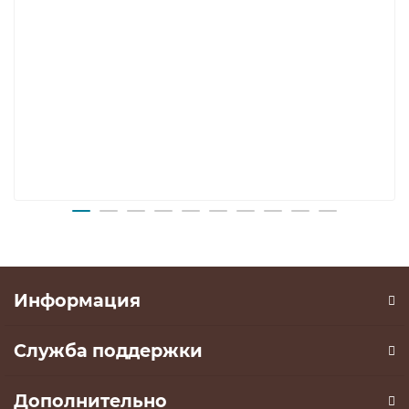
Информация
Служба поддержки
Дополнительно