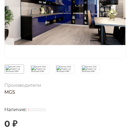
Производители
MGS
0 ₽