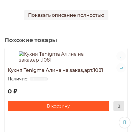
Показать описание полностью
Похожие товары
Кухня Tenigma Алина на заказ,арт.1081
0 ₽
В корзину