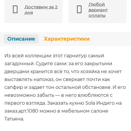
Любой
Доставим за 2
вариант
дня
оплаты
Описание
Характеристики
Из всей коллекции этот гарнитур самый
загадочный. Судите сами: за его закрытыми
дверцами хранится всё то, что хозяйка не хочет
выставлять напоказ, он сверкает почти как
сапфир и задает тон остальной обстановке. И его
невозможно забыть — в него влюбляются с
первого взгляда. Заказать кухню Sola Индиго на
заказ,арт.1080 можно в мебельном салоне
Татьяна.