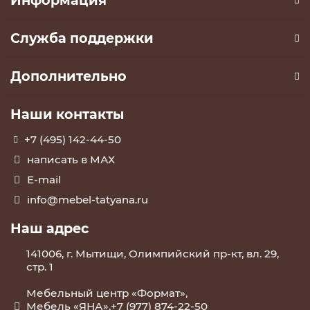
Информация
Служба поддержки
Дополнительно
Наши контакты
+7 (495) 142-44-50
написать в МАХ
E-mail
info@mebel-tatyana.ru
Наш адрес
141006, г. Мытищи, Олимпийский пр-кт, вл. 29,
стр. 1
Мебельный центр «Формат»,
Мебель «ЯНА»,+7 (977) 874-22-50