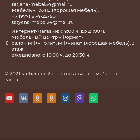
tatjana-mebel34@mail.ru
Мебель «ТриЯ» (Хорошая мебель).
+7 (977) 874-22-50
tatyana-mebel34@mail.ru
Интернет-магазин: с 9:00 ч. до 21:00 ч.
Мебельный центр «Формат»
салон МФ «ТриЯ», МФ «Яна» (Хорошая мебель), 3
этаж
ежедневно: с 10:00 ч. до 20:30 ч.
© 2021 Мебельный салон «Татьяна» -
мебель на
заказ