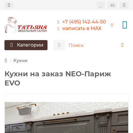
+7 (495) 142-44-50
написать в МАХ
Категории
Кухни
Кухни на заказ NEO-Париж
EVO