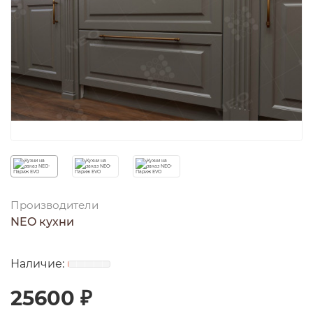
Производители
NEO кухни
25600 ₽