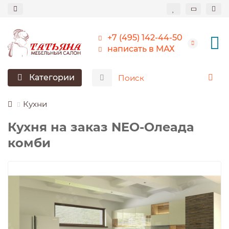
+7 (495) 142-44-50
написать в МАХ
Категории
Кухни
Кухня на заказ NEO-Олеада
комби