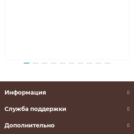
Информация
Служба поддержки
Дополнительно