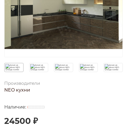
Производители
NEO кухни
24500 ₽