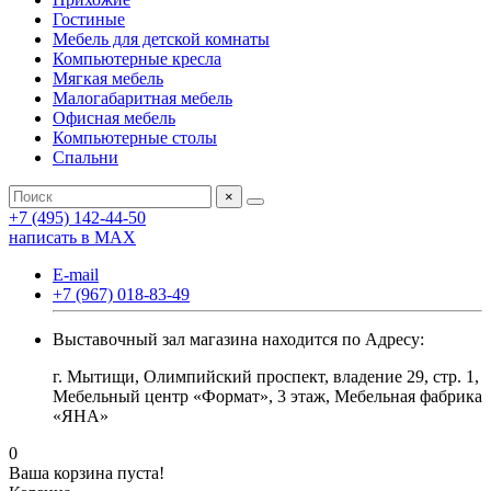
Гостиные
Мебель для детской комнаты
Компьютерные кресла
Мягкая мебель
Малогабаритная мебель
Офисная мебель
Компьютерные столы
Спальни
×
+7 (495) 142-44-50
написать в МАХ
E-mail
+7 (967) 018-83-49
Выставочный зал магазина находится по Адресу:
г. Мытищи, Олимпийский проспект, владение 29, стр. 1,
Мебельный центр «Формат», 3 этаж, Мебельная фабрика
«ЯНА»
0
Ваша корзина пуста!