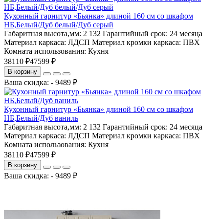
Кухонный гарнитур «Бьянка» длиной 160 см со шкафом
НБ,Белый/Дуб белый/Дуб серый
Габаритная высота,мм:
2 132
Гарантийный срок:
24 месяца
Материал каркаса:
ЛДСП
Материал кромки каркаса:
ПВХ
Комната использования:
Кухня
38110 ₽
47599 ₽
В корзину
Ваша скидка: - 9489 ₽
Кухонный гарнитур «Бьянка» длиной 160 см со шкафом
НБ,Белый/Дуб ваниль
Габаритная высота,мм:
2 132
Гарантийный срок:
24 месяца
Материал каркаса:
ЛДСП
Материал кромки каркаса:
ПВХ
Комната использования:
Кухня
38110 ₽
47599 ₽
В корзину
Ваша скидка: - 9489 ₽