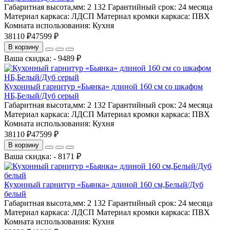
Габаритная высота,мм:
2 132
Гарантийный срок:
24 месяца
Материал каркаса:
ЛДСП
Материал кромки каркаса:
ПВХ
Комната использования:
Кухня
38110 ₽
47599 ₽
В корзину
Ваша скидка: - 9489 ₽
Кухонный гарнитур «Бьянка» длиной 160 см со шкафом
НБ,Белый/Дуб серый
Габаритная высота,мм:
2 132
Гарантийный срок:
24 месяца
Материал каркаса:
ЛДСП
Материал кромки каркаса:
ПВХ
Комната использования:
Кухня
38110 ₽
47599 ₽
В корзину
Ваша скидка: - 8171 ₽
Кухонный гарнитур «Бьянка» длиной 160 см,Белый/Дуб
белый
Габаритная высота,мм:
2 132
Гарантийный срок:
24 месяца
Материал каркаса:
ЛДСП
Материал кромки каркаса:
ПВХ
Комната использования:
Кухня