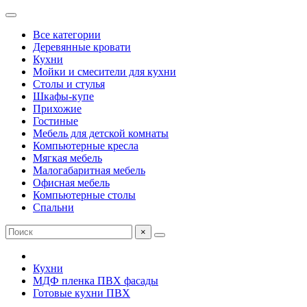
Все категории
Деревянные кровати
Кухни
Мойки и смесители для кухни
Столы и стулья
Шкафы-купе
Прихожие
Гостиные
Мебель для детской комнаты
Компьютерные кресла
Мягкая мебель
Малогабаритная мебель
Офисная мебель
Компьютерные столы
Спальни
×
Кухни
МДФ пленка ПВХ фасады
Готовые кухни ПВХ