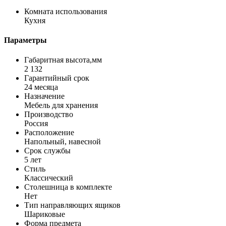
Комната использования
Кухня
Параметры
Габаритная высота,мм
2 132
Гарантийный срок
24 месяца
Назначение
Мебель для хранения
Производство
Россия
Расположение
Напольный, навесной
Срок службы
5 лет
Стиль
Классический
Столешница в комплекте
Нет
Тип направляющих ящиков
Шариковые
Форма предмета