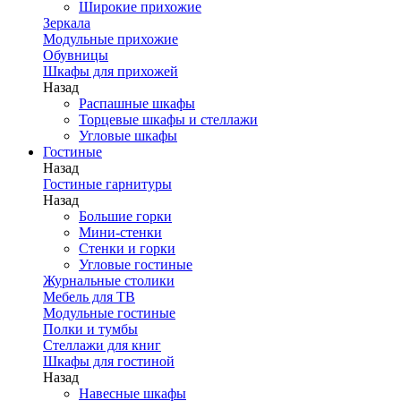
Широкие прихожие
Зеркала
Модульные прихожие
Обувницы
Шкафы для прихожей
Назад
Распашные шкафы
Торцевые шкафы и стеллажи
Угловые шкафы
Гостиные
Назад
Гостиные гарнитуры
Назад
Большие горки
Мини-стенки
Стенки и горки
Угловые гостиные
Журнальные столики
Мебель для ТВ
Модульные гостиные
Полки и тумбы
Стеллажи для книг
Шкафы для гостиной
Назад
Навесные шкафы