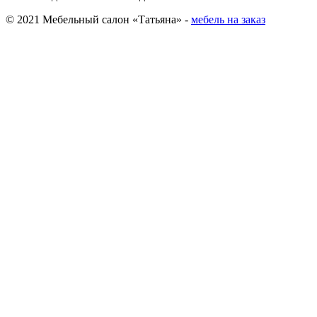
© 2021 Мебельный салон «Татьяна» -
мебель на заказ