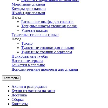
Модульные спальни
Комоды для спальни
Шкафы для спальни
Назад
Распашные шкафы для спальни
Торцевые шкафы,стеллажи,полки
Угловые шкафы
Туалетные столики и трюмо
Назад
Трюмо
Туалетные столики для спальни
Туалетные столики с зеркалом
Прикроватные тумбы
Настенные зеркала
Банкетки в спальню
Дополнительные предметы для спальни
Категории
Акции и распродажи
Кухни из массива на заказ
Доставка
Сборка
Контакты