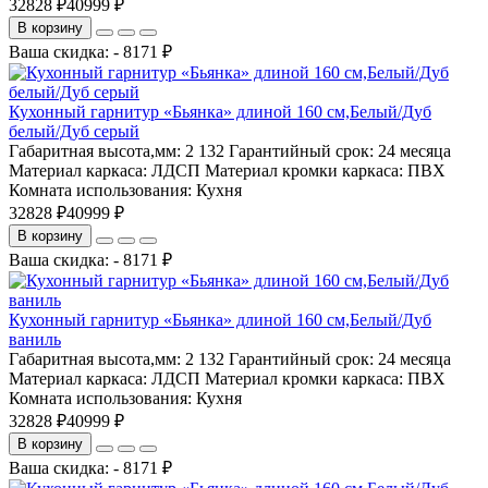
32828 ₽
40999 ₽
В корзину
Ваша скидка: - 8171 ₽
Кухонный гарнитур «Бьянка» длиной 160 см,Белый/Дуб
белый/Дуб серый
Габаритная высота,мм:
2 132
Гарантийный срок:
24 месяца
Материал каркаса:
ЛДСП
Материал кромки каркаса:
ПВХ
Комната использования:
Кухня
32828 ₽
40999 ₽
В корзину
Ваша скидка: - 8171 ₽
Кухонный гарнитур «Бьянка» длиной 160 см,Белый/Дуб
ваниль
Габаритная высота,мм:
2 132
Гарантийный срок:
24 месяца
Материал каркаса:
ЛДСП
Материал кромки каркаса:
ПВХ
Комната использования:
Кухня
32828 ₽
40999 ₽
В корзину
Ваша скидка: - 8171 ₽