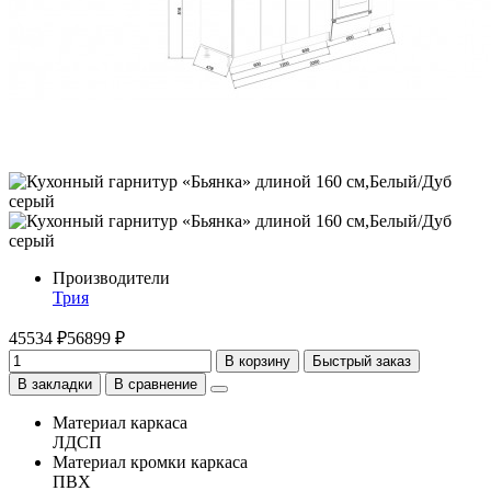
Производители
Трия
45534 ₽
56899 ₽
В корзину
Быстрый заказ
В закладки
В сравнение
Материал каркаса
ЛДСП
Материал кромки каркаса
ПВХ