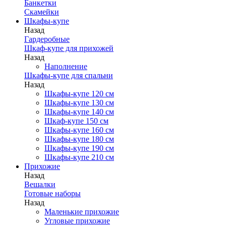
Банкетки
Скамейки
Шкафы-купе
Назад
Гардеробные
Шкаф-купе для прихожей
Назад
Наполнение
Шкафы-купе для спальни
Назад
Шкафы-купе 120 см
Шкафы-купе 130 см
Шкафы-купе 140 см
Шкаф-купе 150 см
Шкафы-купе 160 см
Шкафы-купе 180 см
Шкафы-купе 190 см
Шкафы-купе 210 см
Прихожие
Назад
Вешалки
Готовые наборы
Назад
Маленькие прихожие
Угловые прихожие