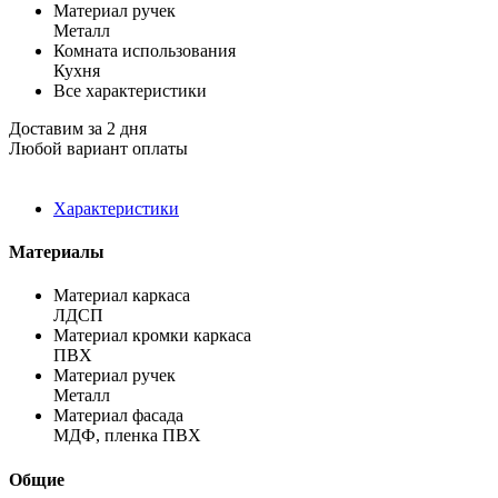
Материал ручек
Металл
Комната использования
Кухня
Все характеристики
Доставим за 2 дня
Любой вариант оплаты
Характеристики
Материалы
Материал каркаса
ЛДСП
Материал кромки каркаса
ПВХ
Материал ручек
Металл
Материал фасада
МДФ, пленка ПВХ
Общие