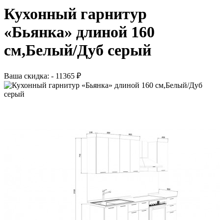
Кухонный гарнитур
«Бьянка» длиной 160
см,Белый/Дуб серый
Ваша скидка: - 11365 ₽