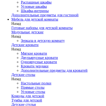
Распашные шкафы
Угловые шкафы
Шкафы-витрины
Дополнительные предметы для гостиной
Мебель для детской комнаты
Назад
Готовые наборы для детской комнаты
Модульные детские
Назад
Зеркала в детскую комнату
Детские кровати
Назад
Мягкие кровати
Двухъярусные кровати
Одноярусные кровати
Кровати чердаки
Дополнительные предметы для кроватей
Детские столы
Назад
Настольные полки
Прямые столы
Угловые столы
Комоды для детской
Тумбы для детской
Детские стулья