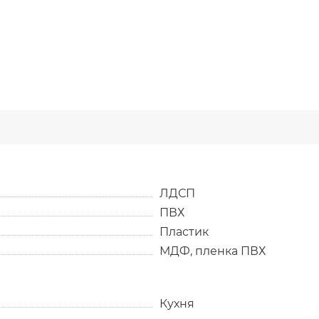
ЛДСП
ПВХ
Пластик
МДФ, пленка ПВХ
Кухня