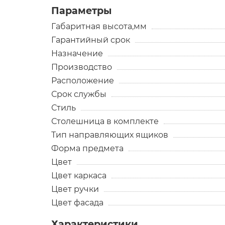
Параметры
Габаритная высота,мм
Гарантийный срок
Назначение
Производство
Расположение
Срок службы
Стиль
Столешница в комплекте
Тип направляющих ящиков
Форма предмета
Цвет
Цвет каркаса
Цвет ручки
Цвет фасада
Характеристики