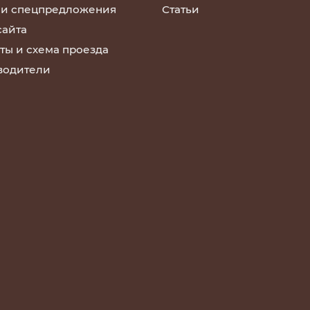
 и спецпредложения
Статьи
сайта
ты и схема проезда
водители