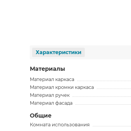
Характеристики
Материалы
Материал каркаса
Материал кромки каркаса
Материал ручек
Материал фасада
Общие
Комната использования