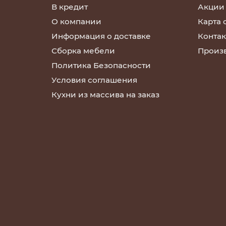
В кредит
Акции
О компании
Карта 
Информация о доставке
Контак
Сборка мебели
Произ
Политика Безопасности
Условия соглашения
Кухни из массива на заказ