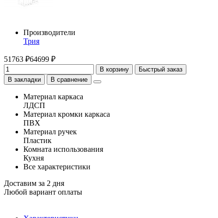
Производители
Трия
51763 ₽
64699 ₽
В корзину
Быстрый заказ
В закладки
В сравнение
Материал каркаса
ЛДСП
Материал кромки каркаса
ПВХ
Материал ручек
Пластик
Комната использования
Кухня
Все характеристики
Доставим за 2 дня
Любой вариант оплаты