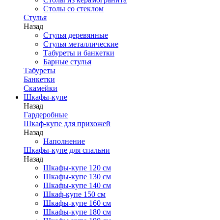
Столы со стеклом
Стулья
Назад
Стулья деревянные
Стулья металлические
Табуреты и банкетки
Барные стулья
Табуреты
Банкетки
Скамейки
Шкафы-купе
Назад
Гардеробные
Шкаф-купе для прихожей
Назад
Наполнение
Шкафы-купе для спальни
Назад
Шкафы-купе 120 см
Шкафы-купе 130 см
Шкафы-купе 140 см
Шкаф-купе 150 см
Шкафы-купе 160 см
Шкафы-купе 180 см