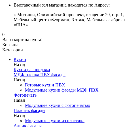
Выставочный зал магазина находится по Адресу:
г. Мытищи, Олимпийский проспект, владение 29, стр. 1,
Мебельный центр «Формат», 3 этаж, Мебельная фабрика
«ЯНА»
0
Ваша корзина пуста!
Корзина
Категории
Кухни
Назад
Кухни распродажа
МДФ пленка ПВХ фасады
Назад
Готовые кухни ПВХ
Модульные кухни фасады МДФ ПВХ
Фотопечать
Назад
Модульные кухни с фотопечатью
Пластик фасады
Назад
Модульные кухни из пластика
Алвик фасады