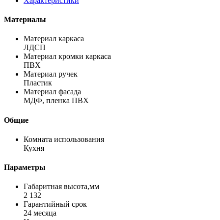
Характеристики
Материалы
Материал каркаса
ЛДСП
Материал кромки каркаса
ПВХ
Материал ручек
Пластик
Материал фасада
МДФ, пленка ПВХ
Общие
Комната использования
Кухня
Параметры
Габаритная высота,мм
2 132
Гарантийный срок
24 месяца