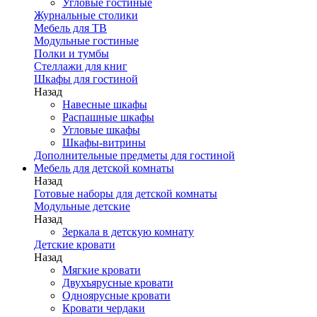
Угловые гостиные
Журнальные столики
Мебель для ТВ
Модульные гостиные
Полки и тумбы
Стеллажи для книг
Шкафы для гостиной
Назад
Навесные шкафы
Распашные шкафы
Угловые шкафы
Шкафы-витрины
Дополнительные предметы для гостиной
Мебель для детской комнаты
Назад
Готовые наборы для детской комнаты
Модульные детские
Назад
Зеркала в детскую комнату
Детские кровати
Назад
Мягкие кровати
Двухъярусные кровати
Одноярусные кровати
Кровати чердаки