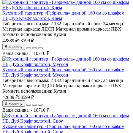
Кухонный гарнитур «Габриэлла» длиной 160 см со шкафом
НБ,Дуб Крафт золотой, Крем
Габаритная высота,мм:
2 132
Гарантийный срок:
24 месяца
Материал каркаса:
ЛДСП
Материал кромки каркаса:
ПВХ
Комната использования:
Кухня
42889 ₽
53599 ₽
В корзину
Ваша скидка: - 10710 ₽
Кухонный гарнитур «Габриэлла» длиной 160 см со шкафом
НБ, Дуб Крафт золотой, Муссон
Габаритная высота,мм:
2 132
Гарантийный срок:
24 месяца
Материал каркаса:
ЛДСП
Материал кромки каркаса:
ПВХ
Комната использования:
Кухня
42889 ₽
53599 ₽
В корзину
Ваша скидка: - 10710 ₽
Кухонный гарнитур «Габриэлла» длиной 160 см со шкафом
НБ, Дуб Крафт золотой, Сноу