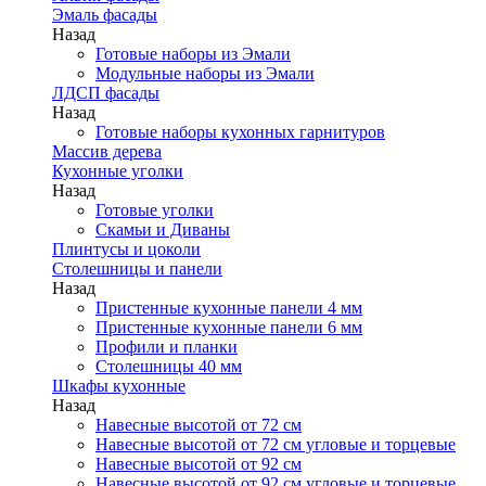
Эмаль фасады
Назад
Готовые наборы из Эмали
Модульные наборы из Эмали
ЛДСП фасады
Назад
Готовые наборы кухонных гарнитуров
Массив дерева
Кухонные уголки
Назад
Готовые уголки
Скамьи и Диваны
Плинтусы и цоколи
Столешницы и панели
Назад
Пристенные кухонные панели 4 мм
Пристенные кухонные панели 6 мм
Профили и планки
Столешницы 40 мм
Шкафы кухонные
Назад
Навесные высотой от 72 см
Навесные высотой от 72 см угловые и торцевые
Навесные высотой от 92 см
Навесные высотой от 92 см угловые и торцевые