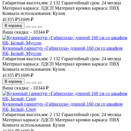
Габаритная высота,мм:
2 132
Гарантийный срок:
24 месяца
Материал каркаса:
ЛДСП
Материал кромки каркаса:
ПВХ
Комната использования:
Кухня
41355 ₽
51699 ₽
В корзину
Ваша скидка: - 10344 ₽
Кухонный гарнитур «Габриэлла» длиной 160 см со шкафом
НБ, Белый, Муссон
Габаритная высота,мм:
2 132
Гарантийный срок:
24 месяца
Материал каркаса:
ЛДСП
Материал кромки каркаса:
ПВХ
Комната использования:
Кухня
41355 ₽
51699 ₽
В корзину
Ваша скидка: - 10344 ₽
Кухонный гарнитур «Габриэлла» длиной 160 см со шкафом
НБ, Белый, Сноу
Габаритная высота,мм:
2 132
Гарантийный срок:
24 месяца
Материал каркаса:
ЛДСП
Материал кромки каркаса:
ПВХ
Комната использования:
Кухня