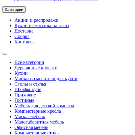
Категории
Акции и распродажи
Кухни из массива на заказ
Доставка
Сборка
Контакты
Все категории
Деревянные кровати
Кухни
Мойки и смесители для кухни
Столы и стулья
Шкафы-купе
Прихожие
Гостиные
Мебель для детской комнаты
Компьютерные кресла
Мягкая мебель
Малогабаритная мебель
Офисная мебель
Компьютерные столы