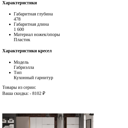
Характеристики
Габаритная глубина
478
Габаритная длина
1 600
Материал ножек/опоры
Пластик
Характеристики кресел
Модель
Габриэлла
Тип
Кухонный гарнитур
Товары из серии:
Ваша скидка: - 8102 ₽