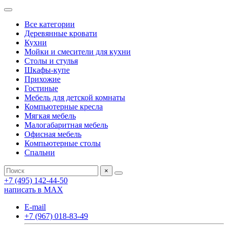
Все категории
Деревянные кровати
Кухни
Мойки и смесители для кухни
Столы и стулья
Шкафы-купе
Прихожие
Гостиные
Мебель для детской комнаты
Компьютерные кресла
Мягкая мебель
Малогабаритная мебель
Офисная мебель
Компьютерные столы
Спальни
×
+7 (495) 142-44-50
написать в МАХ
E-mail
+7 (967) 018-83-49