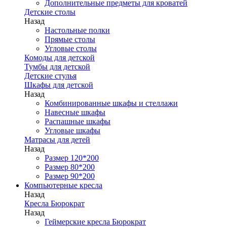
Дополнительные предметы для кроватей
Детские столы
Назад
Настольные полки
Прямые столы
Угловые столы
Комоды для детской
Тумбы для детской
Детские стулья
Шкафы для детской
Назад
Комбинированные шкафы и стеллажи
Навесные шкафы
Распашные шкафы
Угловые шкафы
Матрасы для детей
Назад
Размер 120*200
Размер 80*200
Размер 90*200
Компьютерные кресла
Назад
Кресла Бюрократ
Назад
Геймерские кресла Бюрократ