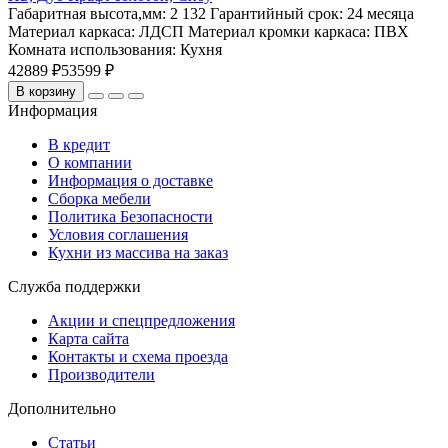
Габаритная высота,мм:
2 132
Гарантийный срок:
24 месяца
Материал каркаса:
ЛДСП
Материал кромки каркаса:
ПВХ
Комната использования:
Кухня
42889 ₽
53599 ₽
В корзину
Информация
В кредит
О компании
Информация о доставке
Сборка мебели
Политика Безопасности
Условия соглашения
Кухни из массива на заказ
Служба поддержки
Акции и спецпредложения
Карта сайта
Контакты и схема проезда
Производители
Дополнительно
Статьи