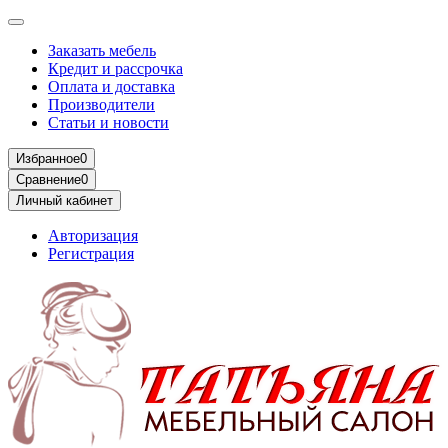
Заказать мебель
Кредит и рассрочка
Оплата и доставка
Производители
Статьи и новости
Избранное
0
Сравнение
0
Личный кабинет
Авторизация
Регистрация