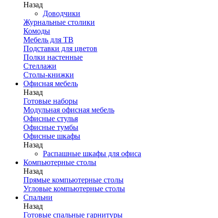
Назад
Доводчики
Журнальные столики
Комоды
Мебель для ТВ
Подставки для цветов
Полки настенные
Стеллажи
Столы-книжки
Офисная мебель
Назад
Готовые наборы
Модульная офисная мебель
Офисные стулья
Офисные тумбы
Офисные шкафы
Назад
Распашные шкафы для офиса
Компьютерные столы
Назад
Прямые компьютерные столы
Угловые компьютерные столы
Спальни
Назад
Готовые спальные гарнитуры