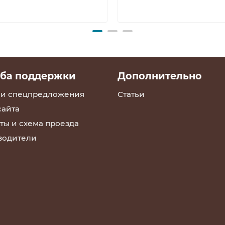
ба поддержки
Дополнительно
 и спецпредложения
Статьи
сайта
ты и схема проезда
водители