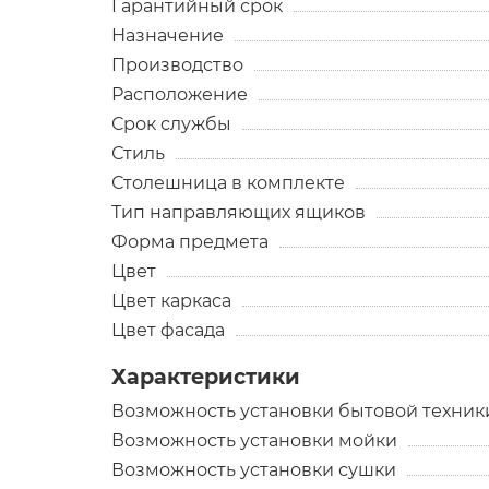
Гарантийный срок
Назначение
Производство
Расположение
Срок службы
Стиль
Столешница в комплекте
Тип направляющих ящиков
Форма предмета
Цвет
Цвет каркаса
Цвет фасада
Характеристики
Возможность установки бытовой техник
Возможность установки мойки
Возможность установки сушки