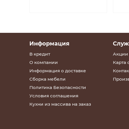
Информация
Служ
В кредит
Акции
О компании
Карта 
Информация о доставке
Контак
Сборка мебели
Произ
Политика Безопасности
Условия соглашения
Кухни из массива на заказ