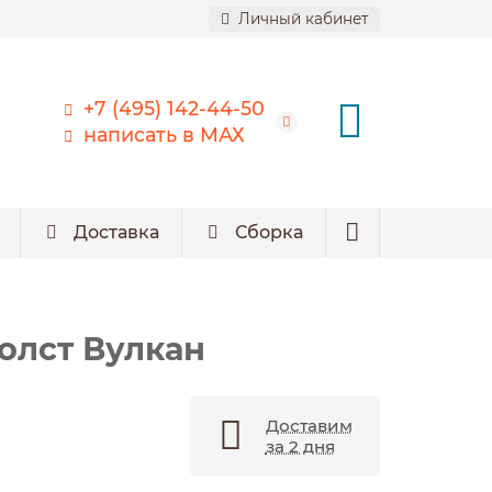
Личный кабинет
+7 (495) 142-44-50
написать в МАХ
Доставка
Сборка
Холст Вулкан
Доставим
за 2 дня