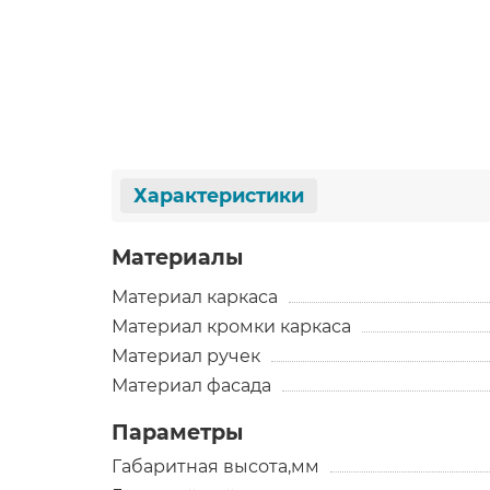
Характеристики
Материалы
Материал каркаса
Материал кромки каркаса
Материал ручек
Материал фасада
Параметры
Габаритная высота,мм