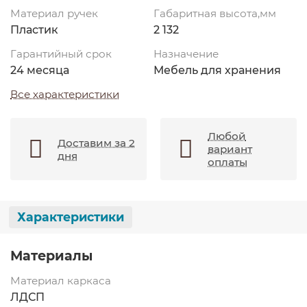
Материал ручек
Габаритная высота,мм
Пластик
2 132
Гарантийный срок
Назначение
24 месяца
Мебель для хранения
Все характеристики
Любой
Доставим за 2
вариант
дня
оплаты
Характеристики
Материалы
Материал каркаса
ЛДСП