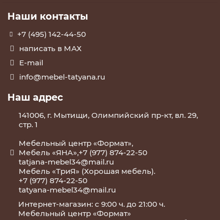
Наши контакты
+7 (495) 142-44-50
написать в МАХ
E-mail
info@mebel-tatyana.ru
Наш адрес
141006, г. Мытищи, Олимпийский пр-кт, вл. 29,
стр. 1
Мебельный центр «Формат»,
Мебель «ЯНА»,+7 (977) 874-22-50
tatjana-mebel34@mail.ru
Мебель «ТриЯ» (Хорошая мебель).
+7 (977) 874-22-50
tatyana-mebel34@mail.ru
Интернет-магазин: с 9:00 ч. до 21:00 ч.
Мебельный центр «Формат»