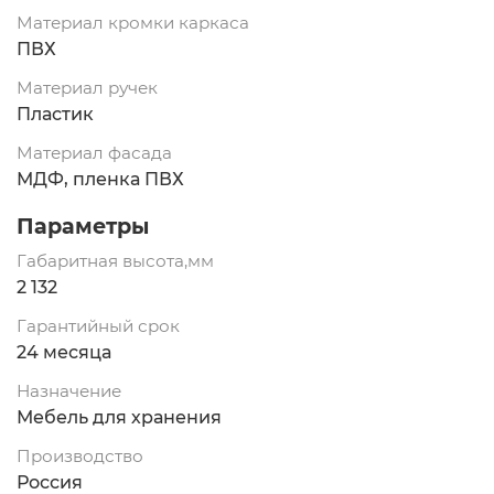
Материал кромки каркаса
ПВХ
Материал ручек
Пластик
Материал фасада
МДФ, пленка ПВХ
Параметры
Габаритная высота,мм
2 132
Гарантийный срок
24 месяца
Назначение
Мебель для хранения
Производство
Россия