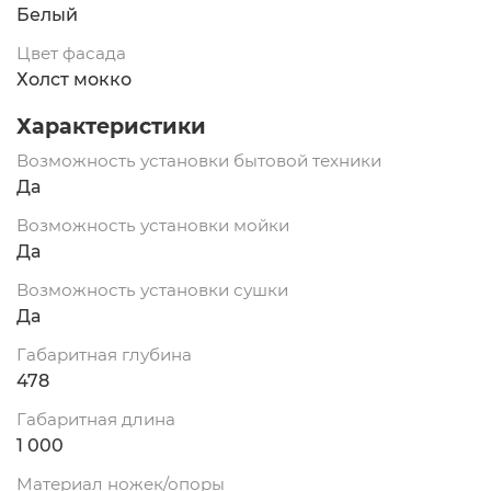
Белый
Цвет фасада
Холст мокко
Характеристики
Возможность установки бытовой техники
Да
Возможность установки мойки
Да
Возможность установки сушки
Да
Габаритная глубина
478
Габаритная длина
1 000
Материал ножек/опоры