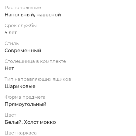
Расположение
Напольный, навесной
Срок службы
5 лет
Стиль
Современный
Столешница в комплекте
Нет
Тип направляющих ящиков
Шариковые
Форма предмета
Прямоугольный
Цвет
Белый, Холст мокко
Цвет каркаса