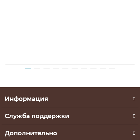
Информация
Служба поддержки
Дополнительно