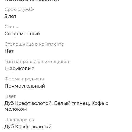
Срок службы
5 лет
Стиль
Современный
Столешница в комплекте
Нет
Тип направляющих ящиков
Шариковые
Форма предмета
Прямоугольный
Цвет
Дуб Крафт золотой, Белый глянец, Кофе с
молоком
Цвет каркаса
Дуб Крафт золотой