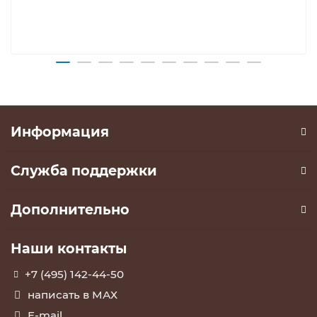
Информация
Служба поддержки
Дополнительно
Наши контакты
+7 (495) 142-44-50
написать в МАХ
E-mail