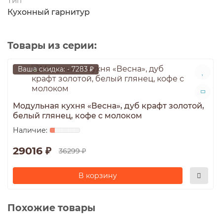
Тип
Кухонный гарнитур
Товары из серии:
Ваша скидка: - 7283 ₽
Модульная кухня «Весна», дуб крафт золотой,
белый глянец, кофе с молоком
29016 ₽
36299 ₽
В корзину
Похожие товары