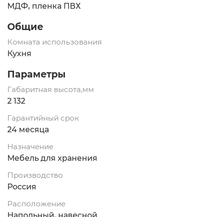
МДФ, пленка ПВХ
Общие
Комната использования
Кухня
Параметры
Габаритная высота,мм
2 132
Гарантийный срок
24 месяца
Назначение
Мебель для хранения
Производство
Россия
Расположение
Напольный, навесной