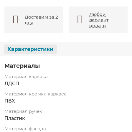
Любой
Доставим за 2
вариант
дня
оплаты
Характеристики
Материалы
Материал каркаса
ЛДСП
Материал кромки каркаса
ПВХ
Материал ручек
Пластик
Материал фасада