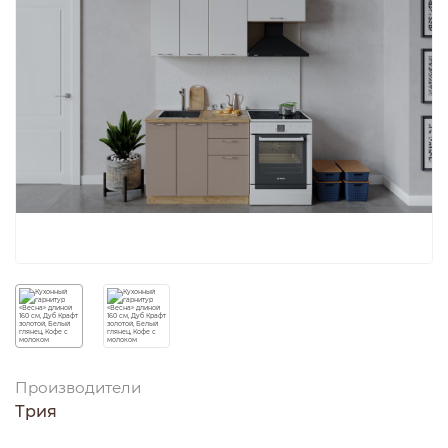
Производители
Трия