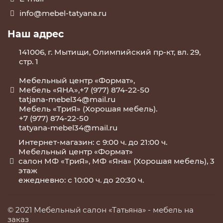
info@mebel-tatyana.ru
Наш адрес
141006, г. Мытищи, Олимпийский пр-кт, вл. 29,
стр. 1
Мебельный центр «Формат»,
Мебель «ЯНА»,+7 (977) 874-22-50
tatjana-mebel34@mail.ru
Мебель «ТриЯ» (Хорошая мебель).
+7 (977) 874-22-50
tatyana-mebel34@mail.ru
Интернет-магазин: с 9:00 ч. до 21:00 ч.
Мебельный центр «Формат»
салон МФ «ТриЯ», МФ «Яна» (Хорошая мебель), 3
этаж
ежедневно: с 10:00 ч. до 20:30 ч.
© 2021 Мебельный салон «Татьяна» -
мебель на
заказ