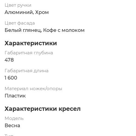
Цвет ручки
Алюминий, Хром
Цвет фасада
Белый глянец, Кофе с молоком
Характеристики
Габаритная глубина
478
Габаритная длина
1 600
Материал ножек/опоры
Пластик
Характеристики кресел
Модель
Весна