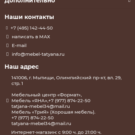
Дополнительно
Наши контакты
+7 (495) 142-44-50
написать в МАХ
E-mail
info@mebel-tatyana.ru
Наш адрес
141006, г. Мытищи, Олимпийский пр-кт, вл. 29,
стр. 1
Мебельный центр «Формат»,
Мебель «ЯНА»,+7 (977) 874-22-50
tatjana-mebel34@mail.ru
Мебель «ТриЯ» (Хорошая мебель).
+7 (977) 874-22-50
tatyana-mebel34@mail.ru
Интернет-магазин: с 9:00 ч. до 21:00 ч.