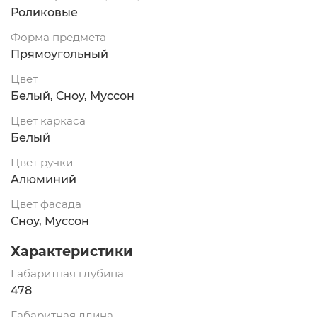
Роликовые
Форма предмета
Прямоугольный
Цвет
Белый, Сноу, Муссон
Цвет каркаса
Белый
Цвет ручки
Алюминий
Цвет фасада
Сноу, Муссон
Характеристики
Габаритная глубина
478
Габаритная длина