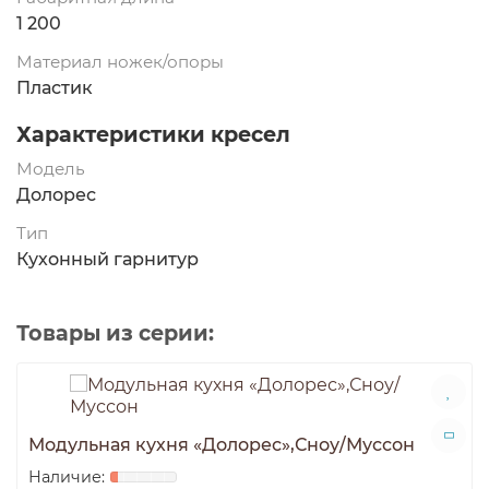
1 200
Материал ножек/опоры
Пластик
Характеристики кресел
Модель
Долорес
Тип
Кухонный гарнитур
Товары из серии:
Модульная кухня «Долорес»,Сноу/Муссон