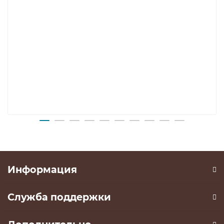
Информация
Служба поддержки