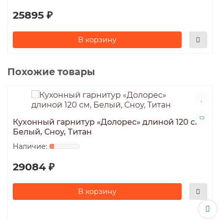
25895 ₽
В корзину
Похожие товары
Кухонный гарнитур «Долорес» длиной 120 см,
Белый, Сноу, Титан
29084 ₽
В корзину