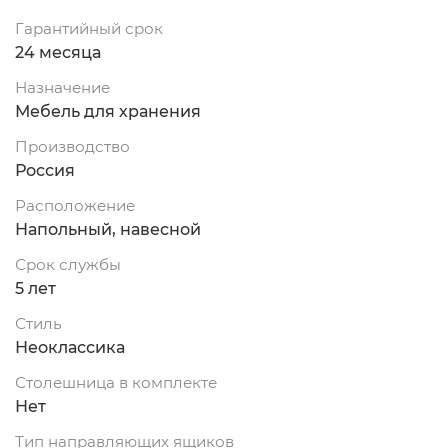
Гарантийный срок
24 месяца
Назначение
Мебель для хранения
Производство
Россия
Расположение
Напольный, навесной
Срок службы
5 лет
Стиль
Неоклассика
Столешница в комплекте
Нет
Тип направляющих ящиков