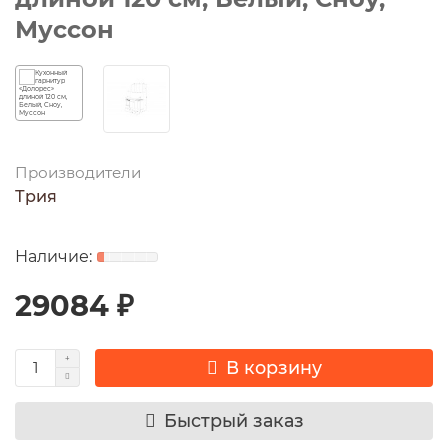
Муссон
Производители
Трия
29084 ₽
В корзину
Быстрый заказ