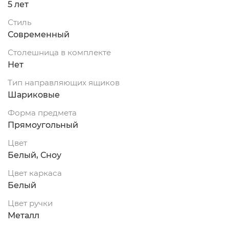
5 лет
Стиль
Современный
Столешница в комплекте
Нет
Тип направляющих ящиков
Шариковые
Форма предмета
Прямоугольный
Цвет
Белый, Сноу
Цвет каркаса
Белый
Цвет ручки
Металл