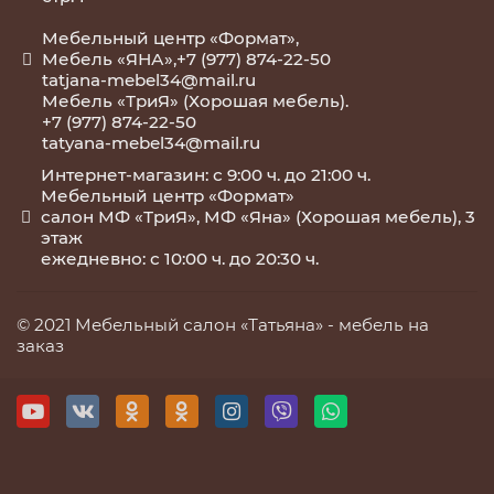
Мебельный центр «Формат»,
Мебель «ЯНА»,+7 (977) 874-22-50
tatjana-mebel34@mail.ru
Мебель «ТриЯ» (Хорошая мебель).
+7 (977) 874-22-50
tatyana-mebel34@mail.ru
Интернет-магазин: с 9:00 ч. до 21:00 ч.
Мебельный центр «Формат»
салон МФ «ТриЯ», МФ «Яна» (Хорошая мебель), 3
этаж
ежедневно: с 10:00 ч. до 20:30 ч.
© 2021 Мебельный салон «Татьяна» -
мебель на
заказ