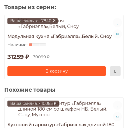
Товары из серии:
Ваша скидка: - 7840 ₽
Модульная кухня «Габриэлла»,Белый, Сноу
31259 ₽
39099 ₽
В корзину
Похожие товары
Ваша скидка: - 10083 ₽
Кухонный гарнитур «Габриэлла» длиной 180