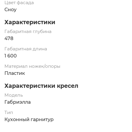
Цвет фасада
Сноу
Характеристики
Габаритная глубина
478
Габаритная длина
1 600
Материал ножек/опоры
Пластик
Характеристики кресел
Модель
Габриэлла
Тип
Кухонный гарнитур