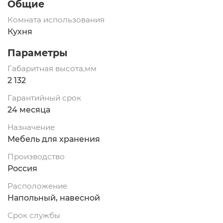
Общие
Комната использования
Кухня
Параметры
Габаритная высота,мм
2 132
Гарантийный срок
24 месяца
Назначение
Мебель для хранения
Производство
Россия
Расположение
Напольный, навесной
Срок службы