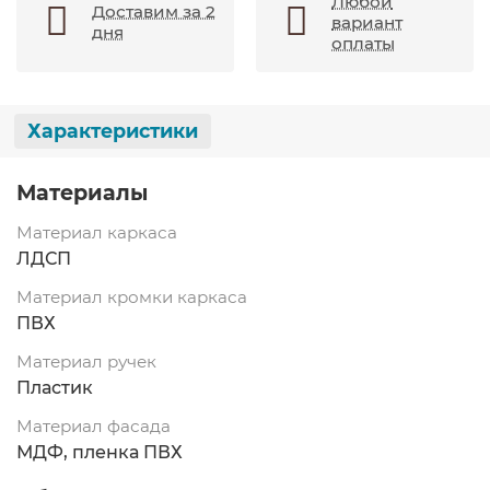
Любой
Доставим за 2
вариант
дня
оплаты
Характеристики
Материалы
Материал каркаса
ЛДСП
Материал кромки каркаса
ПВХ
Материал ручек
Пластик
Материал фасада
МДФ, пленка ПВХ