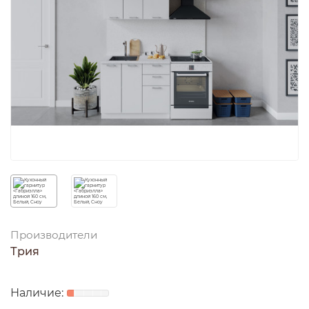
Производители
Трия