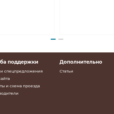
ба поддержки
Дополнительно
 и спецпредложения
Статьи
сайта
ты и схема проезда
водители