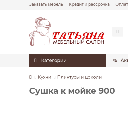
Заказать мебель
Кредит и рассрочка
Оплат
Категории
Ак
Кухни
Плинтусы и цоколи
Сушка к мойке 900