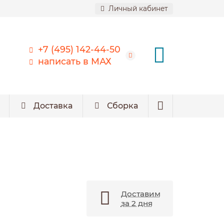
Личный кабинет
+7 (495) 142-44-50
написать в МАХ
Доставка
Сборка
Доставим
за 2 дня