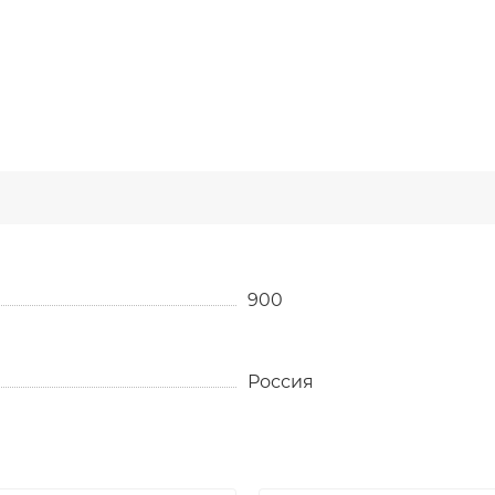
900
Россия