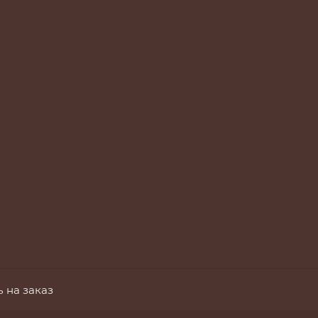
 на заказ