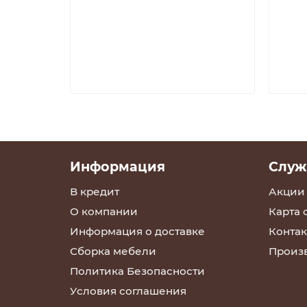
Информация
Служ
В кредит
Акции
О компании
Карта 
Информация о доставке
Контак
Сборка мебели
Произ
Политика Безопасности
Условия соглашения