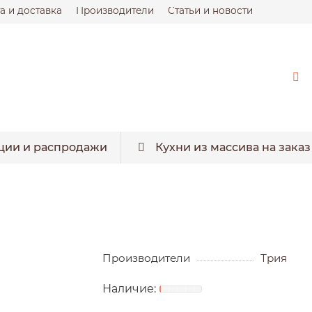
а и доставка
Производители
Статьи и новости
ции и распродажи
Кухни из массива на заказ
Производители
Трия