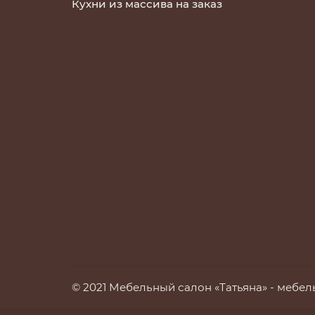
Кухни из массива на заказ
© 2021 Мебельный салон «Татьяна» -
мебель