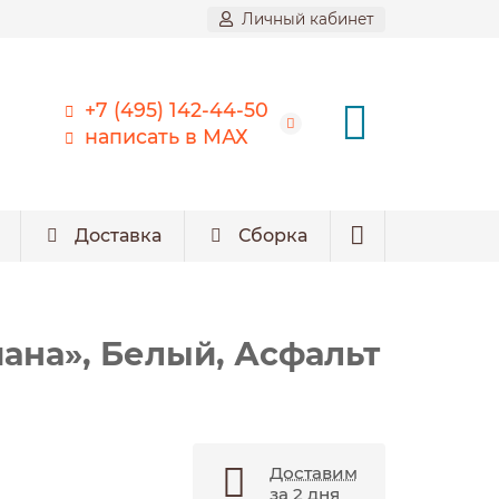
Личный кабинет
+7 (495) 142-44-50
написать в МАХ
Доставка
Сборка
ана», Белый, Асфальт
Доставим
за 2 дня