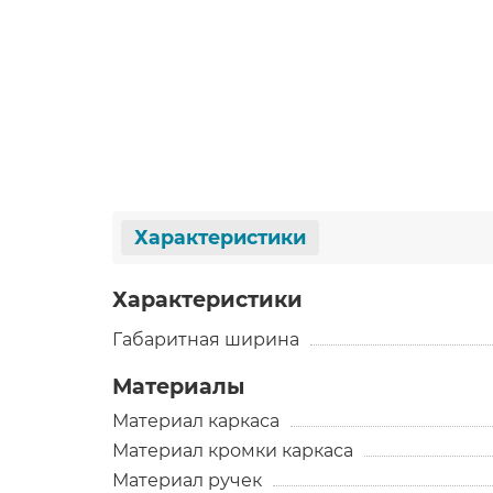
Характеристики
Характеристики
Габаритная ширина
Материалы
Материал каркаса
Материал кромки каркаса
Материал ручек