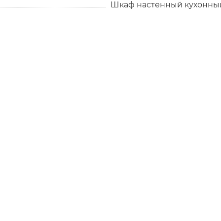
Шкаф настенный кухонны