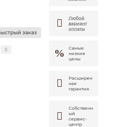
Любой
вариант
оплаты
Быстрый заказ
Самые
низкие
цены
Расширен
ная
гарантия
Собственн
ый
сервис-
центр