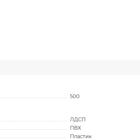
500
ЛДСП
ПВХ
Пластик