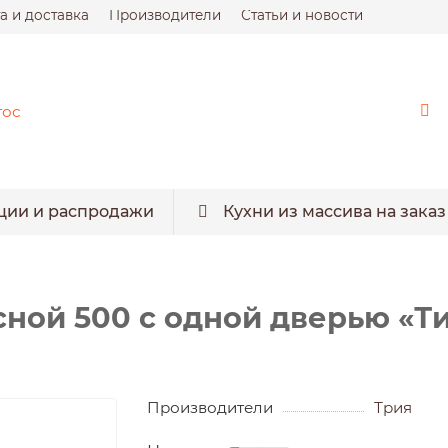
а и доставка
Производители
Статьи и новости
ции и распродажи
Кухни из массива на заказ
ной 500 с одной дверью «Ти
Производители
Трия