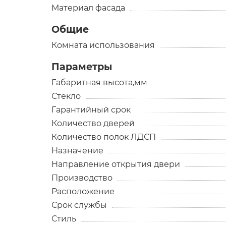
Материал фасада
Общие
Комната использования
Параметры
Габаритная высота,мм
Стекло
Гарантийный срок
Количество дверей
Количество полок ЛДСП
Назначение
Направление открытия двери
Производство
Расположение
Срок службы
Стиль