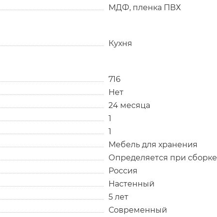
МДФ, пленка ПВХ
Кухня
716
Нет
24 месяца
1
1
Мебель для хранения
Определяется при сборке
Россия
Настенный
5 лет
Современный