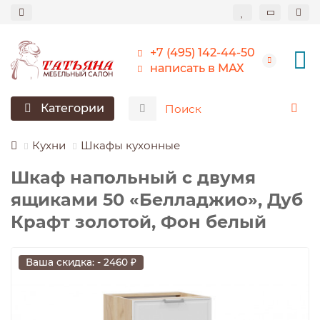
+7 (495) 142-44-50
написать в МАХ
Категории
Кухни
Шкафы кухонные
Шкаф напольный с двумя
ящиками 50 «Белладжио», Дуб
Крафт золотой, Фон белый
Ваша скидка: - 2460 ₽