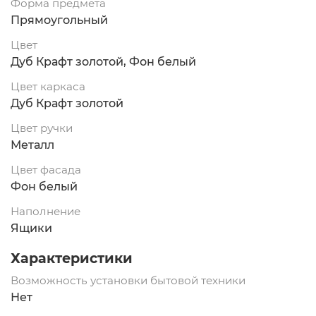
Форма предмета
Прямоугольный
Цвет
Дуб Крафт золотой, Фон белый
Цвет каркаса
Дуб Крафт золотой
Цвет ручки
Металл
Цвет фасада
Фон белый
Наполнение
Ящики
Характеристики
Возможность установки бытовой техники
Нет