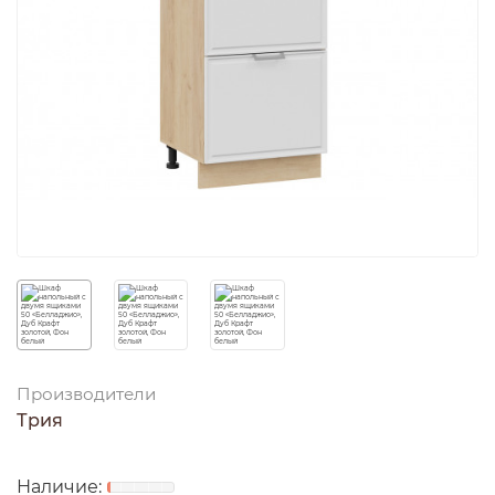
Производители
Трия