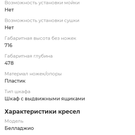
Возможность установки мойки
Нет
Возможность установки сушки
Нет
Габаритная высота без ножек
716
Габаритная глубина
478
Материал ножек/опоры
Пластик
Тип шкафа
Шкаф с выдвижными ящиками
Характеристики кресел
Модель
Белладжио