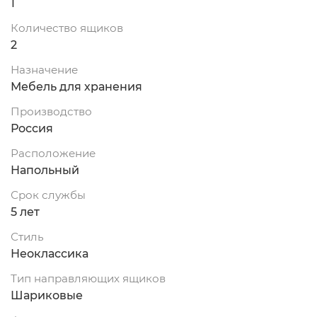
1
Количество ящиков
2
Назначение
Мебель для хранения
Производство
Россия
Расположение
Напольный
Срок службы
5 лет
Стиль
Неоклассика
Тип направляющих ящиков
Шариковые