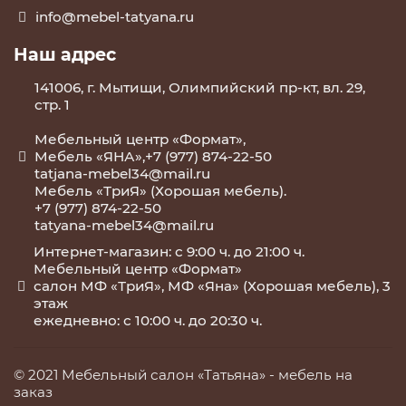
info@mebel-tatyana.ru
Наш адрес
141006, г. Мытищи, Олимпийский пр-кт, вл. 29,
стр. 1
Мебельный центр «Формат»,
Мебель «ЯНА»,+7 (977) 874-22-50
tatjana-mebel34@mail.ru
Мебель «ТриЯ» (Хорошая мебель).
+7 (977) 874-22-50
tatyana-mebel34@mail.ru
Интернет-магазин: с 9:00 ч. до 21:00 ч.
Мебельный центр «Формат»
салон МФ «ТриЯ», МФ «Яна» (Хорошая мебель), 3
этаж
ежедневно: с 10:00 ч. до 20:30 ч.
© 2021 Мебельный салон «Татьяна» -
мебель на
заказ