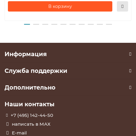
В корзину
Информация
Служба поддержки
Дополнительно
Наши контакты
+7 (495) 142-44-50
написать в МАХ
E-mail