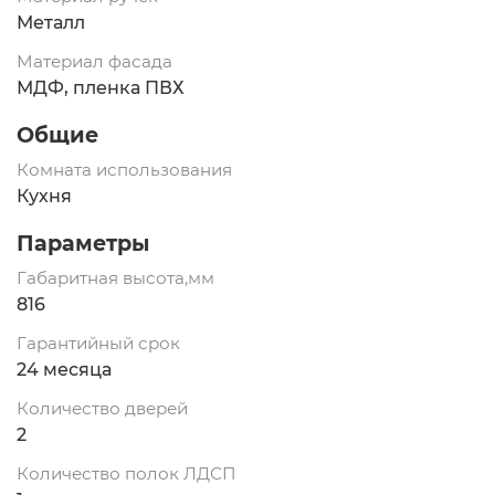
Металл
Материал фасада
МДФ, пленка ПВХ
Общие
Комната использования
Кухня
Параметры
Габаритная высота,мм
816
Гарантийный срок
24 месяца
Количество дверей
2
Количество полок ЛДСП