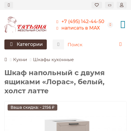
+7 (495) 142-44-50
написать в МАХ
Категории
Кухни
Шкафы кухонные
Шкаф напольный с двумя
ящиками «Лорас», белый,
холст латте
Ваша скидка: - 2156 ₽