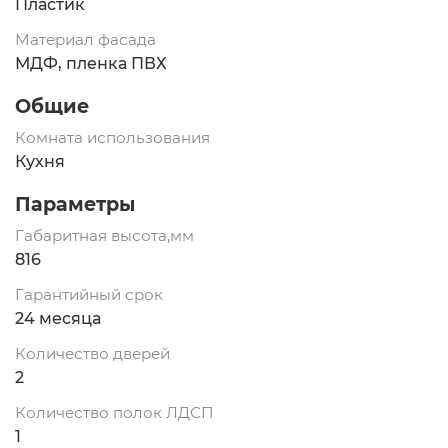
Пластик
Материал фасада
МДФ, пленка ПВХ
Общие
Комната использования
Кухня
Параметры
Габаритная высота,мм
816
Гарантийный срок
24 месяца
Количество дверей
2
Количество полок ЛДСП
1