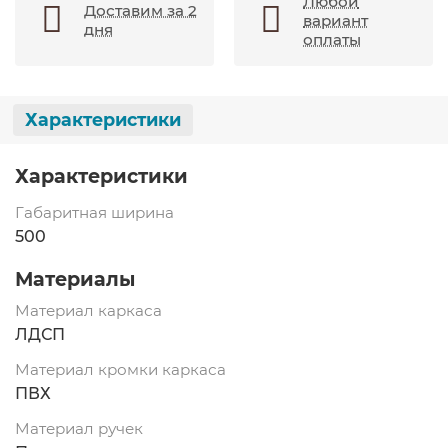
Любой
Доставим за 2
вариант
дня
оплаты
Характеристики
Характеристики
Габаритная ширина
500
Материалы
Материал каркаса
ЛДСП
Материал кромки каркаса
ПВХ
Материал ручек