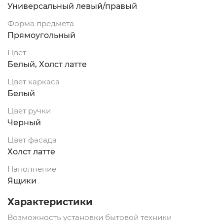
Универсальный левый/правый
Форма предмета
Прямоугольный
Цвет
Белый, Холст латте
Цвет каркаса
Белый
Цвет ручки
Черный
Цвет фасада
Холст латте
Наполнение
Ящики
Характеристики
Возможность установки бытовой техники