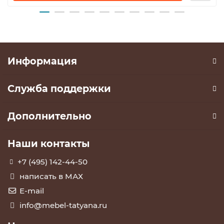
Информация
Служба поддержки
Дополнительно
Наши контакты
+7 (495) 142-44-50
написать в МАХ
E-mail
info@mebel-tatyana.ru