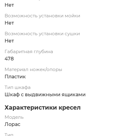
Нет
Возможность установки мойки
Нет
Возможность установки сушки
Нет
Габаритная глубина
478
Материал ножек/опоры
Пластик
Тип шкафа
Шкаф с выдвижными ящиками
Характеристики кресел
Модель
Лорас
Тип