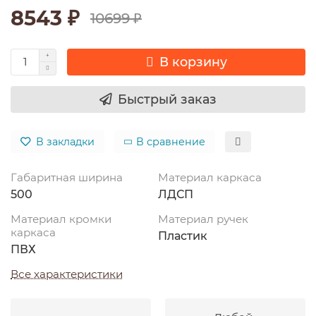
8543 ₽
10699 ₽
В корзину
Быстрый заказ
В закладки
В сравнение
Габаритная ширина
Материал каркаса
500
ЛДСП
Материал кромки
Материал ручек
каркаса
Пластик
ПВХ
Все характеристики