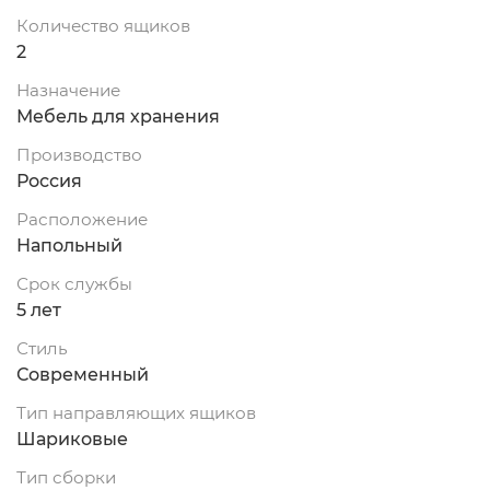
Количество ящиков
2
Назначение
Мебель для хранения
Производство
Россия
Расположение
Напольный
Срок службы
5 лет
Стиль
Современный
Тип направляющих ящиков
Шариковые
Тип сборки