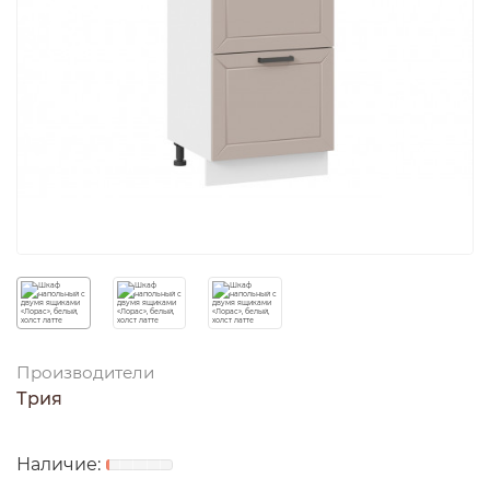
Производители
Трия