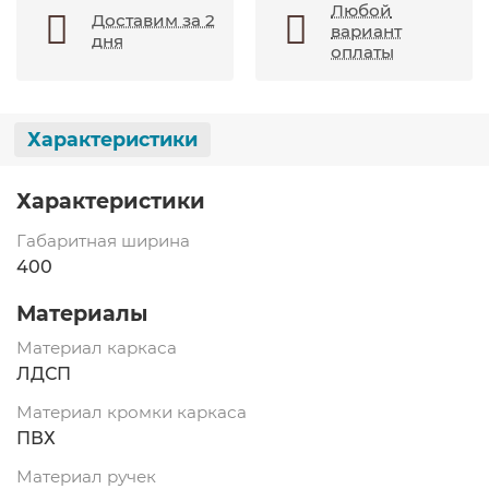
Любой
Доставим за 2
вариант
дня
оплаты
Характеристики
Характеристики
Габаритная ширина
400
Материалы
Материал каркаса
ЛДСП
Материал кромки каркаса
ПВХ
Материал ручек