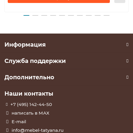
Информация
Служба поддержки
Дополнительно
Наши контакты
+7 (495) 142-44-50
написать в МАХ
E-mail
info@mebel-tatyana.ru