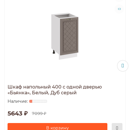
Шкаф напольный 400 с одной дверью
«Бьянка», Белый, Дуб серый
5643 ₽
7099 ₽
В корзину