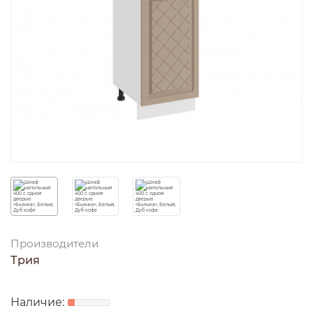
Производители
Трия