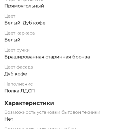
Прямоугольный
Цвет
Белый, Дуб кофе
Цвет каркаса
Белый
Цвет ручки
Брашированная старинная бронза
Цвет фасада
Дуб кофе
Наполнение
Полка ЛДСП
Характеристики
Возможность установки бытовой техники
Нет