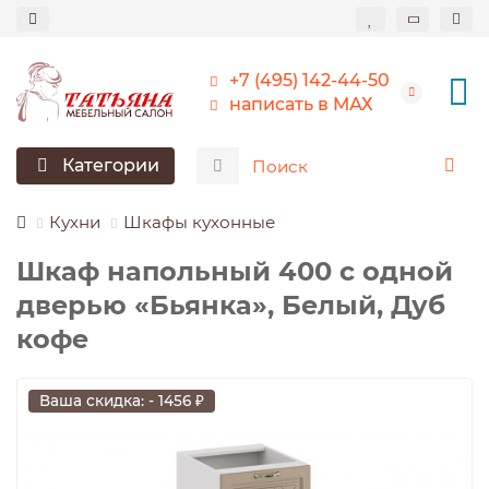
+7 (495) 142-44-50
написать в МАХ
Категории
Кухни
Шкафы кухонные
Шкаф напольный 400 с одной
дверью «Бьянка», Белый, Дуб
кофе
Ваша скидка: - 1456 ₽