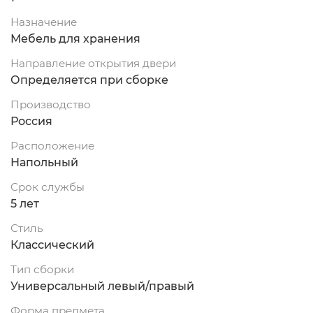
Назначение
Мебель для хранения
Направление открытия двери
Определяется при сборке
Производство
Россия
Расположение
Напольный
Срок службы
5 лет
Стиль
Классический
Тип сборки
Универсальный левый/правый
Форма предмета