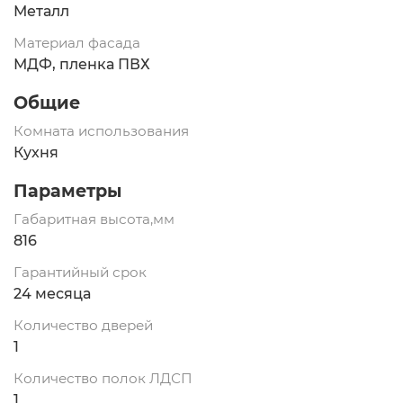
Металл
Материал фасада
МДФ, пленка ПВХ
Общие
Комната использования
Кухня
Параметры
Габаритная высота,мм
816
Гарантийный срок
24 месяца
Количество дверей
1
Количество полок ЛДСП
1