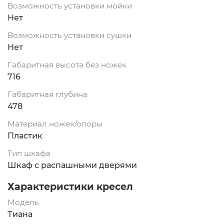
Возможность установки мойки
Нет
Возможность установки сушки
Нет
Габаритная высота без ножек
716
Габаритная глубина
478
Материал ножек/опоры
Пластик
Тип шкафа
Шкаф с распашными дверями
Характеристики кресел
Модель
Тиана