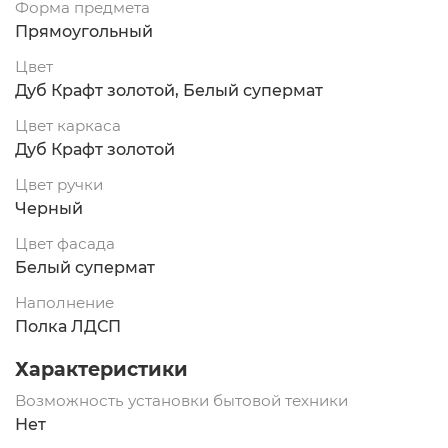
Форма предмета
Прямоугольный
Цвет
Дуб Крафт золотой, Белый супермат
Цвет каркаса
Дуб Крафт золотой
Цвет ручки
Черный
Цвет фасада
Белый супермат
Наполнение
Полка ЛДСП
Характеристики
Возможность установки бытовой техники
Нет