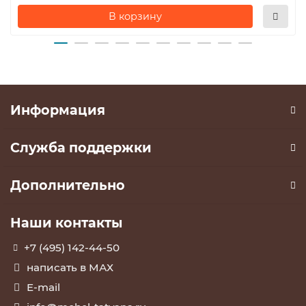
В корзину
Информация
Служба поддержки
Дополнительно
Наши контакты
+7 (495) 142-44-50
написать в МАХ
E-mail