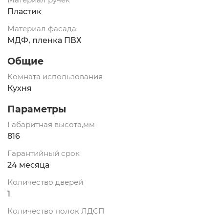
Пластик
Материал фасада
МДФ, пленка ПВХ
Общие
Комната использования
Кухня
Параметры
Габаритная высота,мм
816
Гарантийный срок
24 месяца
Количество дверей
1
Количество полок ЛДСП