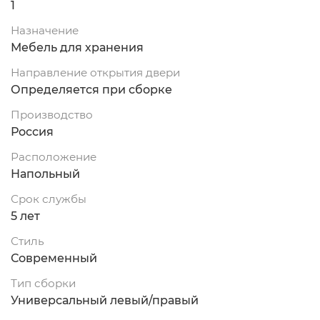
1
Назначение
Мебель для хранения
Направление открытия двери
Определяется при сборке
Производство
Россия
Расположение
Напольный
Срок службы
5 лет
Стиль
Современный
Тип сборки
Универсальный левый/правый