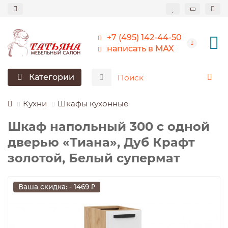
+7 (495) 142-44-50
написать в МАХ
Категории
Кухни
Шкафы кухонные
Шкаф напольный 300 с одной
дверью «Тиана», Дуб Крафт
золотой, Белый супермат
Ваша скидка: - 1469 ₽