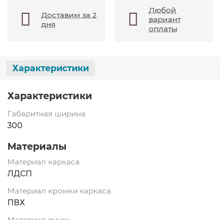
Любой
Доставим за 2
вариант
дня
оплаты
Характеристики
Характеристики
Габаритная ширина
300
Материалы
Материал каркаса
ЛДСП
Материал кромки каркаса
ПВХ
Материал ручек