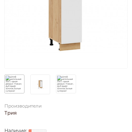
Производители
Трия