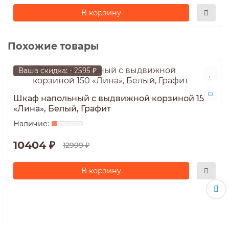
В корзину
Похожие товары
Ваша скидка: - 2595 ₽
Шкаф напольный с выдвижной корзиной 150
«Лина», Белый, Графит
10404 ₽
12999 ₽
В корзину