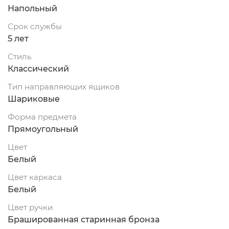
Напольный
Срок службы
5 лет
Стиль
Классический
Тип направляющих ящиков
Шариковые
Форма предмета
Прямоугольный
Цвет
Белый
Цвет каркаса
Белый
Цвет ручки
Брашированная старинная бронза