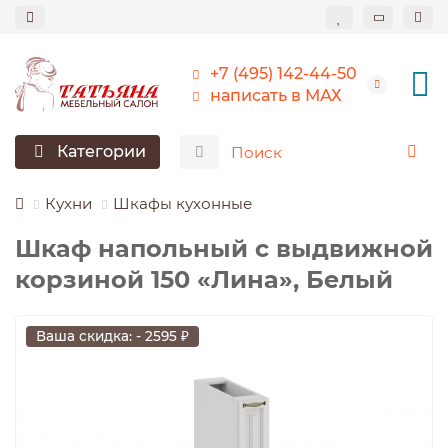
+7 (495) 142-44-50
написать в МАХ
Категории
Кухни
Шкафы кухонные
Шкаф напольный с выдвижной
корзиной 150 «Лина», Белый
Ваша скидка: - 2595 ₽