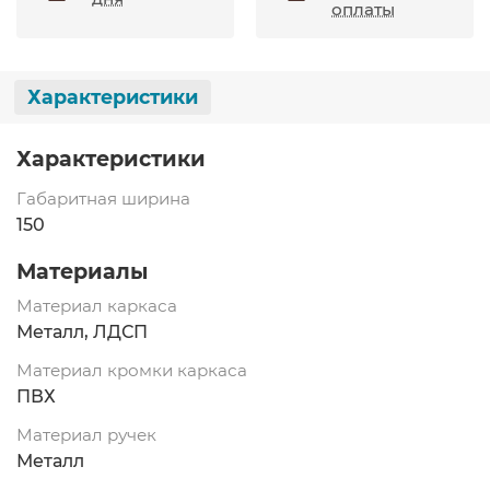
оплаты
Характеристики
Характеристики
Габаритная ширина
150
Материалы
Материал каркаса
Металл, ЛДСП
Материал кромки каркаса
ПВХ
Материал ручек
Металл