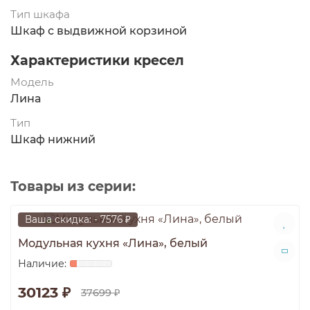
Тип шкафа
Шкаф с выдвижной корзиной
Характеристики кресел
Модель
Лина
Тип
Шкаф нижний
Товары из серии:
Ваша скидка: - 7576 ₽
Модульная кухня «Лина», белый
30123 ₽
37699 ₽