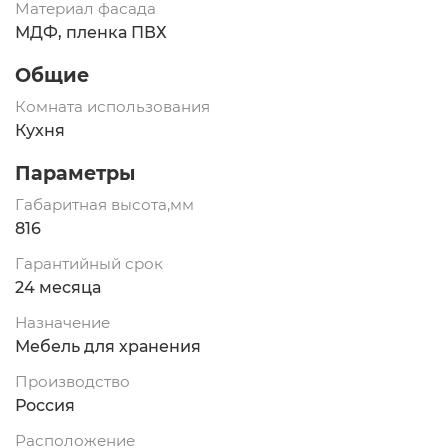
Материал фасада
МДФ, пленка ПВХ
Общие
Комната использования
Кухня
Параметры
Габаритная высота,мм
816
Гарантийный срок
24 месяца
Назначение
Мебель для хранения
Производство
Россия
Расположение