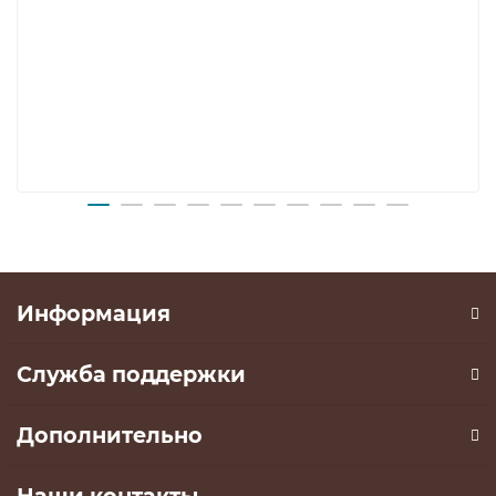
Информация
Служба поддержки
Дополнительно