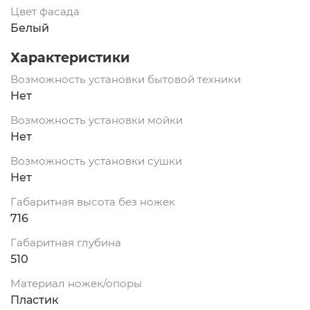
Цвет фасада
Белый
Характеристики
Возможность установки бытовой техники
Нет
Возможность установки мойки
Нет
Возможность установки сушки
Нет
Габаритная высота без ножек
716
Габаритная глубина
510
Материал ножек/опоры
Пластик