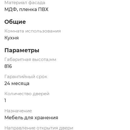
Материал фасада
МДФ, пленка ПВХ
Общие
Комната использования
Кухня
Параметры
Габаритная высота,мм
816
Гарантийный срок
24 месяца
Количество дверей
1
Назначение
Мебель для хранения
Направление открытия двери