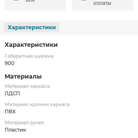
оплаты
Характеристики
Характеристики
Габаритная ширина
900
Материалы
Материал каркаса
ЛДСП
Материал кромки каркаса
ПВХ
Материал ручек
Пластик