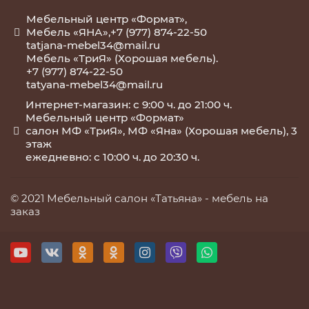
Мебельный центр «Формат»,
Мебель «ЯНА»,+7 (977) 874-22-50
tatjana-mebel34@mail.ru
Мебель «ТриЯ» (Хорошая мебель).
+7 (977) 874-22-50
tatyana-mebel34@mail.ru
Интернет-магазин: с 9:00 ч. до 21:00 ч.
Мебельный центр «Формат»
салон МФ «ТриЯ», МФ «Яна» (Хорошая мебель), 3
этаж
ежедневно: с 10:00 ч. до 20:30 ч.
© 2021 Мебельный салон «Татьяна» -
мебель на
заказ