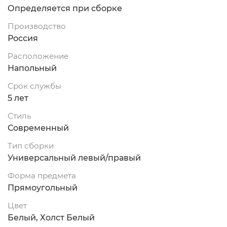
Определяется при сборке
Производство
Россия
Расположение
Напольный
Срок службы
5 лет
Стиль
Современный
Тип сборки
Универсальный левый/правый
Форма предмета
Прямоугольный
Цвет
Белый, Холст Белый