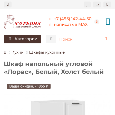
+7 (495) 142-44-50
написать в МАХ
Категории
Кухни
Шкафы кухонные
Шкаф напольный угловой
«Лорас», Белый, Холст белый
Ваша скидка: - 1855 ₽