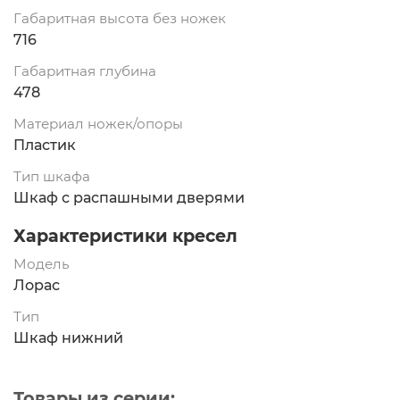
Габаритная высота без ножек
716
Габаритная глубина
478
Материал ножек/опоры
Пластик
Тип шкафа
Шкаф с распашными дверями
Характеристики кресел
Модель
Лорас
Тип
Шкаф нижний
Товары из серии: