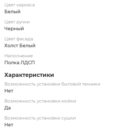
Цвет каркаса
Белый
Цвет ручки
Черный
Цвет фасада
Холст Белый
Наполнение
Полка ЛДСП
Характеристики
Возможность установки бытовой техники
Нет
Возможность установки мойки
Да
Возможность установки сушки
Нет