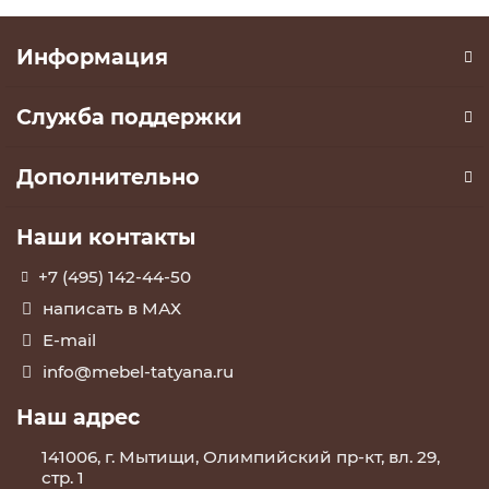
Информация
Служба поддержки
Дополнительно
Наши контакты
+7 (495) 142-44-50
написать в МАХ
E-mail
info@mebel-tatyana.ru
Наш адрес
141006, г. Мытищи, Олимпийский пр-кт, вл. 29,
стр. 1