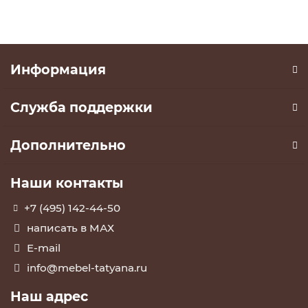
Информация
Служба поддержки
Дополнительно
Наши контакты
+7 (495) 142-44-50
написать в МАХ
E-mail
info@mebel-tatyana.ru
Наш адрес