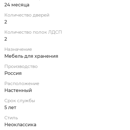
24 месяца
Количество дверей
2
Количество полок ЛДСП
2
Назначение
Мебель для хранения
Производство
Россия
Расположение
Настенный
Срок службы
5 лет
Стиль
Неоклассика