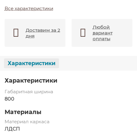
Все характеристики
Любой
Доставим за 2
вариант
дня
оплаты
Характеристики
Характеристики
Габаритная ширина
800
Материалы
Материал каркаса
ЛДСП