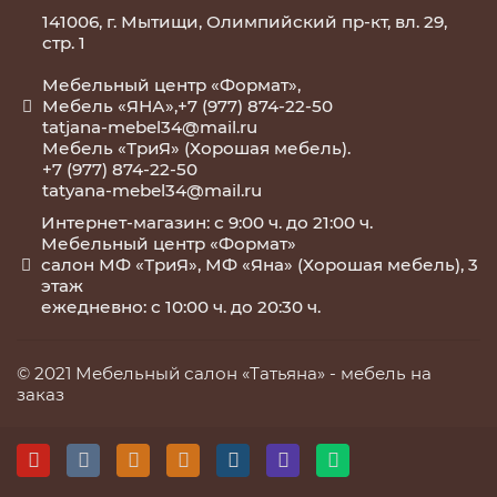
141006, г. Мытищи, Олимпийский пр-кт, вл. 29,
стр. 1
Мебельный центр «Формат»,
Мебель «ЯНА»,+7 (977) 874-22-50
tatjana-mebel34@mail.ru
Мебель «ТриЯ» (Хорошая мебель).
+7 (977) 874-22-50
tatyana-mebel34@mail.ru
Интернет-магазин: с 9:00 ч. до 21:00 ч.
Мебельный центр «Формат»
салон МФ «ТриЯ», МФ «Яна» (Хорошая мебель), 3
этаж
ежедневно: с 10:00 ч. до 20:30 ч.
© 2021 Мебельный салон «Татьяна» -
мебель на
заказ