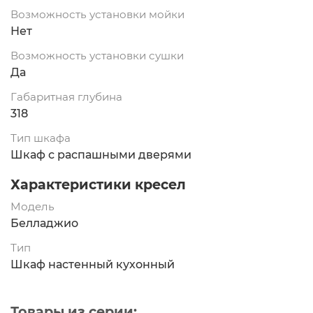
Возможность установки мойки
Нет
Возможность установки сушки
Да
Габаритная глубина
318
Тип шкафа
Шкаф с распашными дверями
Характеристики кресел
Модель
Белладжио
Тип
Шкаф настенный кухонный
Товары из серии: