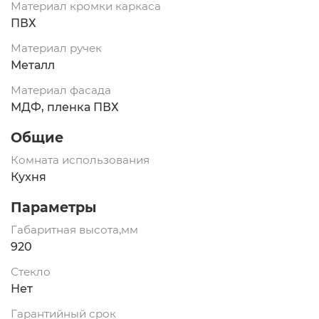
Материал кромки каркаса
ПВХ
Материал ручек
Металл
Материал фасада
МДФ, пленка ПВХ
Общие
Комната использования
Кухня
Параметры
Габаритная высота,мм
920
Стекло
Нет
Гарантийный срок