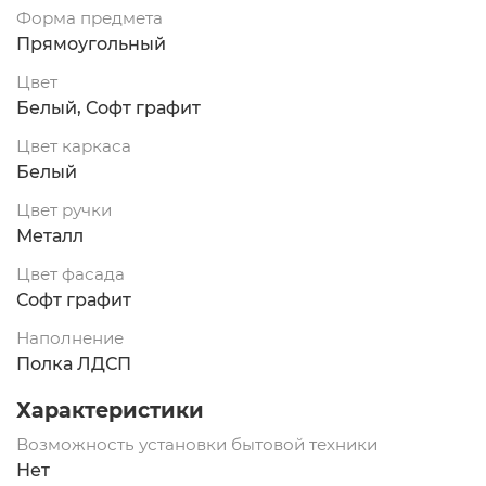
Форма предмета
Прямоугольный
Цвет
Белый, Софт графит
Цвет каркаса
Белый
Цвет ручки
Металл
Цвет фасада
Софт графит
Наполнение
Полка ЛДСП
Характеристики
Возможность установки бытовой техники
Нет