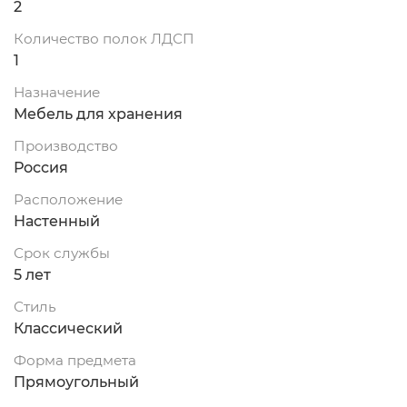
2
Количество полок ЛДСП
1
Назначение
Мебель для хранения
Производство
Россия
Расположение
Настенный
Срок службы
5 лет
Стиль
Классический
Форма предмета
Прямоугольный