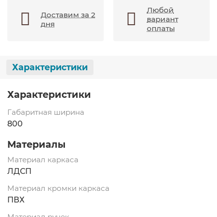
Любой
Доставим за 2
вариант
дня
оплаты
Характеристики
Характеристики
Габаритная ширина
800
Материалы
Материал каркаса
ЛДСП
Материал кромки каркаса
ПВХ
Материал ручек