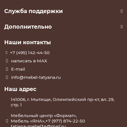
Служба поддержки
Дополнительно
Наши контакты
+7 (495) 142-44-50
написать в МАХ
E-mail
info@mebel-tatyana.ru
Наш адрес
141006, г. Мытищи, Олимпийский пр-кт, вл. 29,
стр. 1
Мебельный центр «Формат»,
Мебель «ЯНА»,+7 (977) 874-22-50
tatjana-mebel34@mail.ru