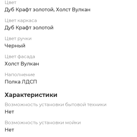
Цвет
Дуб Крафт золотой, Холст Вулкан
Цвет каркаса
Дуб Крафт золотой
Цвет ручки
Черный
Цвет фасада
Холст Вулкан
Наполнение
Полка ЛДСП
Характеристики
Возможность установки бытовой техники
Нет
Возможность установки мойки
Нет