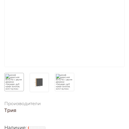
Производители
Трия