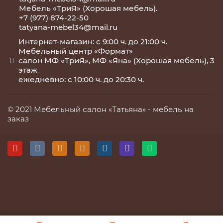
Мебель «ТриЯ» (Хорошая мебель).
+7 (977) 874-22-50
tatyana-mebel34@mail.ru
Интернет-магазин: с 9:00 ч. до 21:00 ч.
Мебельный центр «Формат»
салон МФ «ТриЯ», МФ «Яна» (Хорошая мебель), 3
этаж
ежедневно: с 10:00 ч. до 20:30 ч.
© 2021 Мебельный салон «Татьяна» -
мебель на
заказ