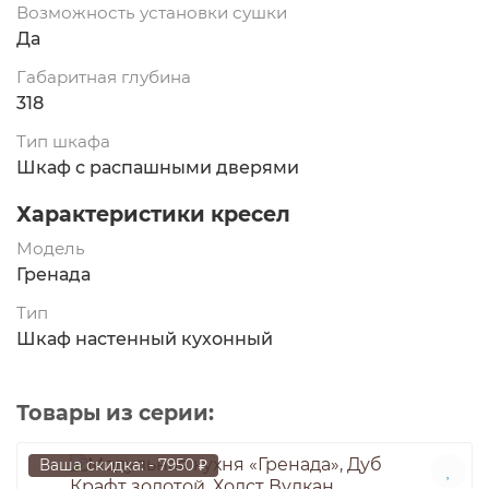
Возможность установки сушки
Да
Габаритная глубина
318
Тип шкафа
Шкаф с распашными дверями
Характеристики кресел
Модель
Гренада
Тип
Шкаф настенный кухонный
Товары из серии:
Ваша скидка: - 7950 ₽