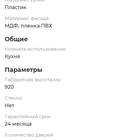
Пластик
Материал фасада
МДФ, пленка ПВХ
Общие
Комната использования
Кухня
Параметры
Габаритная высота,мм
920
Стекло
Нет
Гарантийный срок
24 месяца
Количество дверей