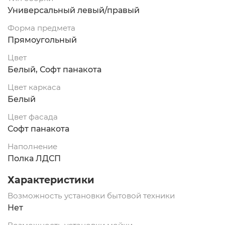
Универсальный левый/правый
Форма предмета
Прямоугольный
Цвет
Белый, Софт панакота
Цвет каркаса
Белый
Цвет фасада
Софт панакота
Наполнение
Полка ЛДСП
Характеристики
Возможность установки бытовой техники
Нет