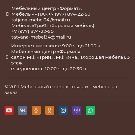
Мебельный центр «Формат»,
Мебель «ЯНА»,+7 (977) 874-22-50
tatjana-mebel34@mail.ru
Мебель «ТриЯ» (Хорошая мебель).
+7 (977) 874-22-50
tatyana-mebel34@mail.ru
Интернет-магазин: с 9:00 ч. до 21:00 ч.
Мебельный центр «Формат»
салон МФ «ТриЯ», МФ «Яна» (Хорошая мебель), 3
этаж
ежедневно: с 10:00 ч. до 20:30 ч.
© 2021 Мебельный салон «Татьяна» -
мебель на
заказ