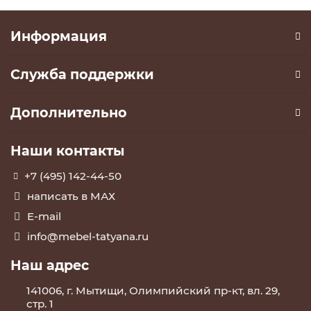
Информация
Служба поддержки
Дополнительно
Наши контакты
+7 (495) 142-44-50
написать в МАХ
E-mail
info@mebel-tatyana.ru
Наш адрес
141006, г. Мытищи, Олимпийский пр-кт, вл. 29,
стр. 1