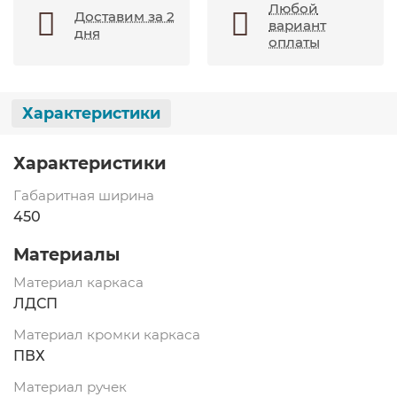
Любой
Доставим за 2
вариант
дня
оплаты
Характеристики
Характеристики
Габаритная ширина
450
Материалы
Материал каркаса
ЛДСП
Материал кромки каркаса
ПВХ
Материал ручек