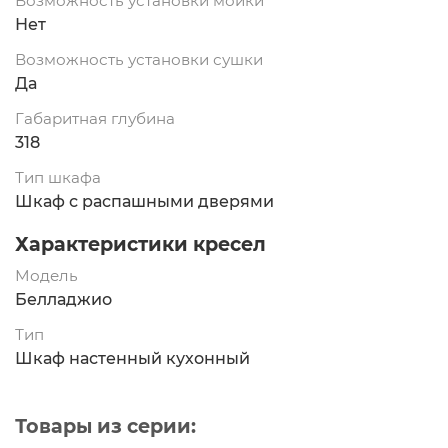
Возможность установки мойки
Нет
Возможность установки сушки
Да
Габаритная глубина
318
Тип шкафа
Шкаф с распашными дверями
Характеристики кресел
Модель
Белладжио
Тип
Шкаф настенный кухонный
Товары из серии: