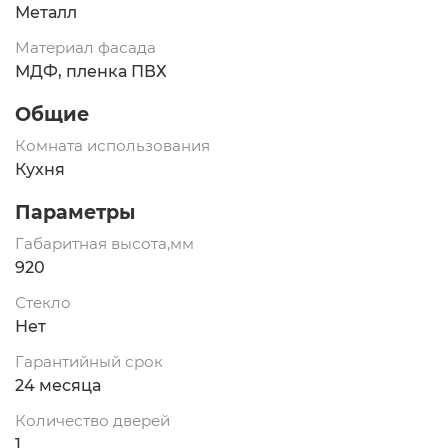
Металл
Материал фасада
МДФ, пленка ПВХ
Общие
Комната использования
Кухня
Параметры
Габаритная высота,мм
920
Стекло
Нет
Гарантийный срок
24 месяца
Количество дверей
1