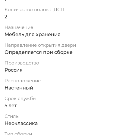
Количество полок ЛДСП
2
Назначение
Мебель для хранения
Направление открытия двери
Определяется при сборке
Производство
Россия
Расположение
Настенный
Срок службы
5 лет
Стиль
Неоклассика
Тип сборки