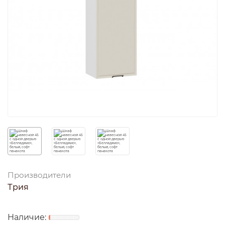
Производители
Трия