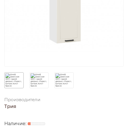
Производители
Трия