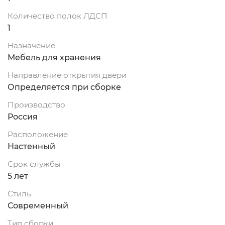
Количество полок ЛДСП
1
Назначение
Мебель для хранения
Направление открытия двери
Определяется при сборке
Производство
Россия
Расположение
Настенный
Срок службы
5 лет
Стиль
Современный
Тип сборки