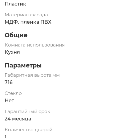
Пластик
Материал фасада
МДФ, пленка ПВХ
Общие
Комната использования
Кухня
Параметры
Габаритная высота,мм
716
Стекло
Нет
Гарантийный срок
24 месяца
Количество дверей
1