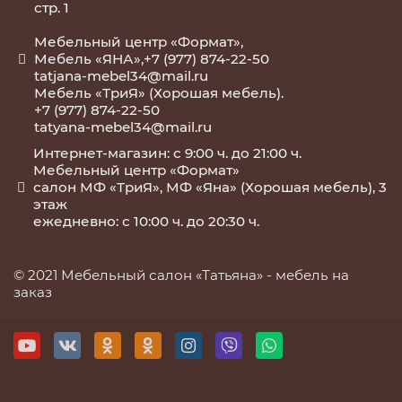
стр. 1
Мебельный центр «Формат»,
Мебель «ЯНА»,+7 (977) 874-22-50
tatjana-mebel34@mail.ru
Мебель «ТриЯ» (Хорошая мебель).
+7 (977) 874-22-50
tatyana-mebel34@mail.ru
Интернет-магазин: с 9:00 ч. до 21:00 ч.
Мебельный центр «Формат»
салон МФ «ТриЯ», МФ «Яна» (Хорошая мебель), 3
этаж
ежедневно: с 10:00 ч. до 20:30 ч.
© 2021 Мебельный салон «Татьяна» -
мебель на
заказ