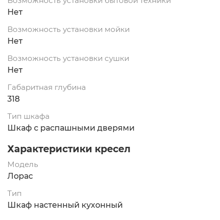
Возможность установки бытовой техники
Нет
Возможность установки мойки
Нет
Возможность установки сушки
Нет
Габаритная глубина
318
Тип шкафа
Шкаф с распашными дверями
Характеристики кресел
Модель
Лорас
Тип
Шкаф настенный кухонный