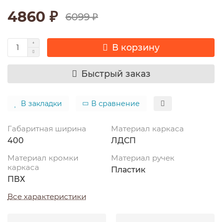
4860 ₽
6099 ₽
В корзину
Быстрый заказ
В закладки
В сравнение
Габаритная ширина
Материал каркаса
400
ЛДСП
Материал кромки
Материал ручек
каркаса
Пластик
ПВХ
Все характеристики