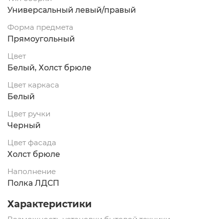
Универсальный левый/правый
Форма предмета
Прямоугольный
Цвет
Белый, Холст брюле
Цвет каркаса
Белый
Цвет ручки
Черный
Цвет фасада
Холст брюле
Наполнение
Полка ЛДСП
Характеристики