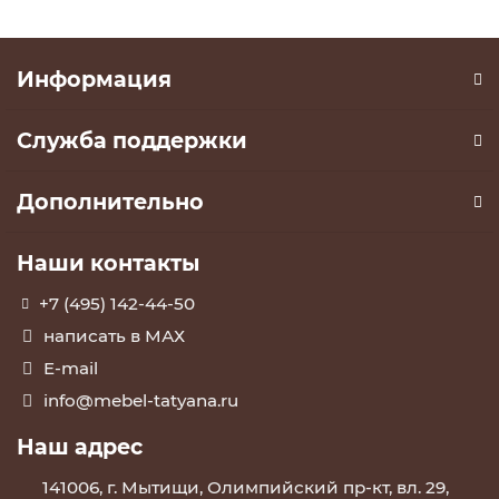
Информация
Служба поддержки
Дополнительно
Наши контакты
+7 (495) 142-44-50
написать в МАХ
E-mail
info@mebel-tatyana.ru
Наш адрес
141006, г. Мытищи, Олимпийский пр-кт, вл. 29,