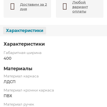
Любой
Доставим за 2
вариант
дня
оплаты
Характеристики
Характеристики
Габаритная ширина
400
Материалы
Материал каркаса
ЛДСП
Материал кромки каркаса
ПВХ
Материал ручек