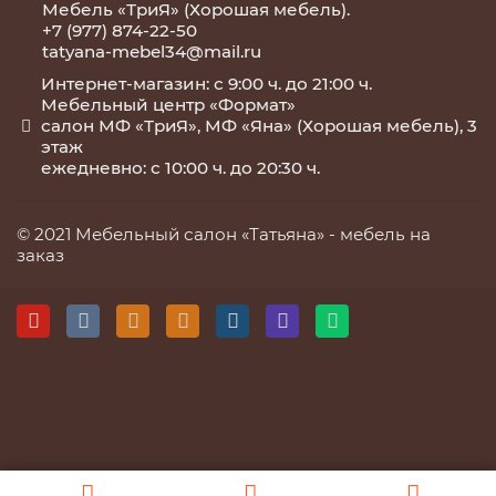
Мебель «ТриЯ» (Хорошая мебель).
+7 (977) 874-22-50
tatyana-mebel34@mail.ru
Интернет-магазин: с 9:00 ч. до 21:00 ч.
Мебельный центр «Формат»
салон МФ «ТриЯ», МФ «Яна» (Хорошая мебель), 3
этаж
ежедневно: с 10:00 ч. до 20:30 ч.
© 2021 Мебельный салон «Татьяна» -
мебель на
заказ