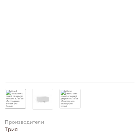
Производители
Трия