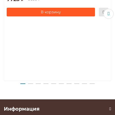
В корзину
Информация