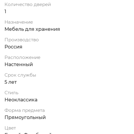
Количество дверей
1
Назначение
Мебель для хранения
Производство
Россия
Расположение
Настенный
Срок службы
5 лет
Стиль
Неоклассика
Форма предмета
Прямоугольный
Цвет