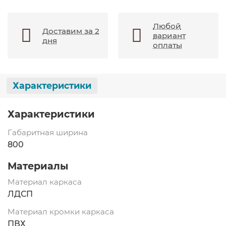
Любой
Доставим за 2
вариант
дня
оплаты
Характеристики
Характеристики
Габаритная ширина
800
Материалы
Материал каркаса
ЛДСП
Материал кромки каркаса
ПВХ