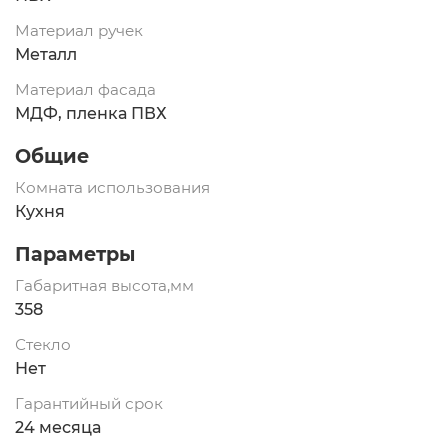
Материал ручек
Металл
Материал фасада
МДФ, пленка ПВХ
Общие
Комната использования
Кухня
Параметры
Габаритная высота,мм
358
Стекло
Нет
Гарантийный срок
24 месяца