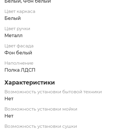
Белый, Фон белый
Цвет каркаса
Белый
Цвет ручки
Металл
Цвет фасада
Фон белый
Наполнение
Полка ЛДСП
Характеристики
Возможность установки бытовой техники
Нет
Возможность установки мойки
Нет
Возможность установки сушки