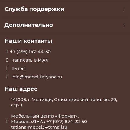
Служба поддержки
Дополнительно
Наши контакты
+7 (495) 142-44-50
написать в МАХ
E-mail
info@mebel-tatyana.ru
Наш адрес
141006, г. Мытищи, Олимпийский пр-кт, вл. 29,
стр. 1
Мебельный центр «Формат»,
Мебель «ЯНА»,+7 (977) 874-22-50
tatjana-mebel34@mail.ru