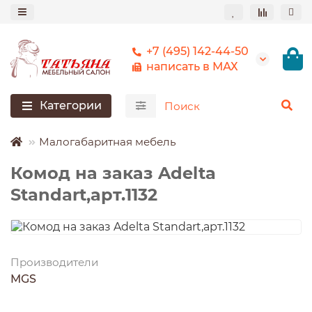
+7 (495) 142-44-50
написать в МАХ
Категории
Малогабаритная мебель
Комод на заказ Adelta
Standart,арт.1132
Производители
MGS