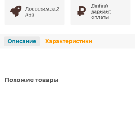
Любой
Доставим за 2
вариант
дня
оплаты
Описание
Характеристики
Похожие товары
Ваша скидка: - 900 ₽
Подставка под цветы №60
5250 ₽
6150 ₽