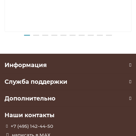
Информация
Служба поддержки
Дополнительно
Наши контакты
+7 (495) 142-44-50
написать в МАХ