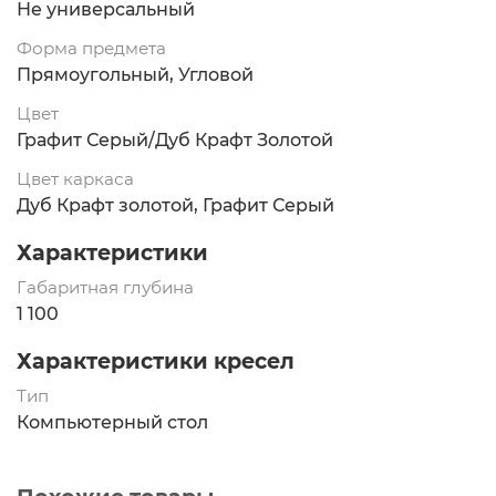
Не универсальный
Форма предмета
Прямоугольный, Угловой
Цвет
Графит Серый/Дуб Крафт Золотой
Цвет каркаса
Дуб Крафт золотой, Графит Серый
Характеристики
Габаритная глубина
1 100
Характеристики кресел
Тип
Компьютерный стол