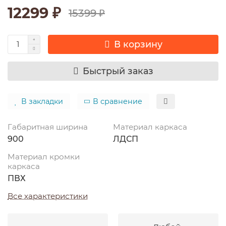
12299 ₽
15399 ₽
В корзину
Быстрый заказ
В закладки
В сравнение
Габаритная ширина
Материал каркаса
900
ЛДСП
Материал кромки
каркаса
ПВХ
Все характеристики