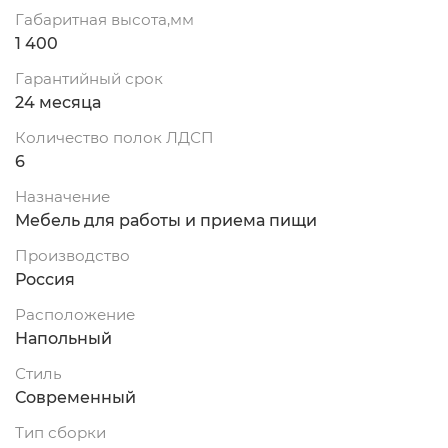
Габаритная высота,мм
1 400
Гарантийный срок
24 месяца
Количество полок ЛДСП
6
Назначение
Мебель для работы и приема пищи
Производство
Россия
Расположение
Напольный
Стиль
Современный
Тип сборки