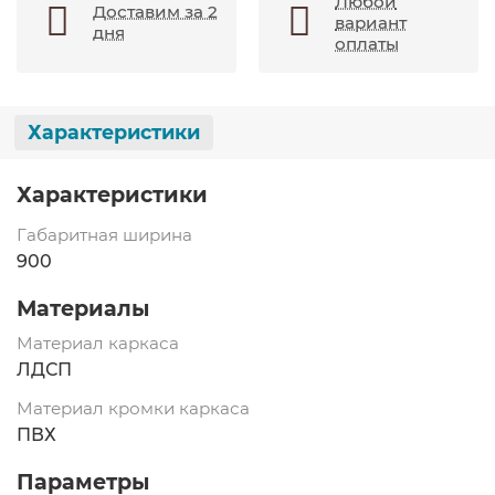
Любой
Доставим за 2
вариант
дня
оплаты
Характеристики
Характеристики
Габаритная ширина
900
Материалы
Материал каркаса
ЛДСП
Материал кромки каркаса
ПВХ
Параметры