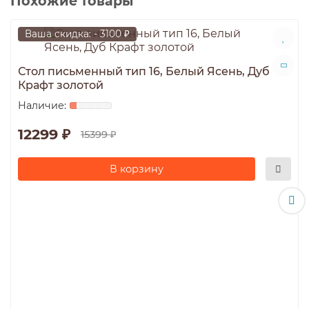
Похожие товары
Ваша скидка: - 3100 ₽
Стол письменный тип 16, Белый Ясень, Дуб
Крафт золотой
12299 ₽
15399 ₽
В корзину