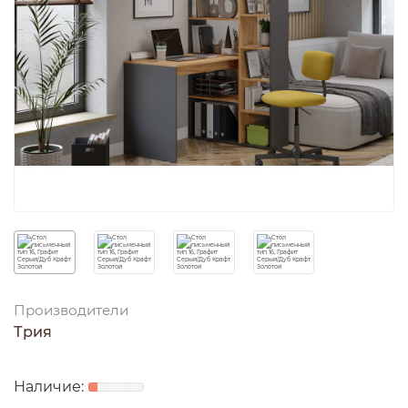
Производители
Трия