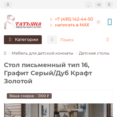
+7 (495) 142-44-50
написать в МАХ
Категории
Мебель для детской комнаты
Детские столы
Стол письменный тип 16,
Графит Серый/Дуб Крафт
Золотой
Ваша скидка: - 3100 ₽