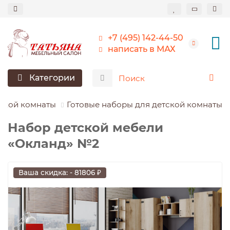
+7 (495) 142-44-50
написать в МАХ
Категории
тской комнаты
Готовые наборы для детской комнаты
Набор детской мебели
«Окланд» №2
Ваша скидка: - 81806 ₽