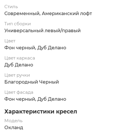
Стиль
Современный, Американский лофт
Тип сборки
Универсальный левый/правый
Цвет
Фон черный, Дуб Делано
Цвет каркаса
Дуб Делано
Цвет ручки
Благородный Черный
Цвет фасада
Фон черный, Дуб Делано
Характеристики кресел
Модель
Окланд