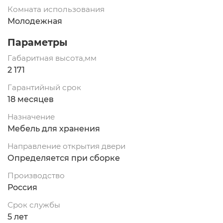
Комната использования
Молодежная
Параметры
Габаритная высота,мм
2 171
Гарантийный срок
18 месяцев
Назначение
Мебель для хранения
Направление открытия двери
Определяется при сборке
Производство
Россия
Срок службы
5 лет