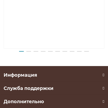
Информация
Служба поддержки
Дополнительно