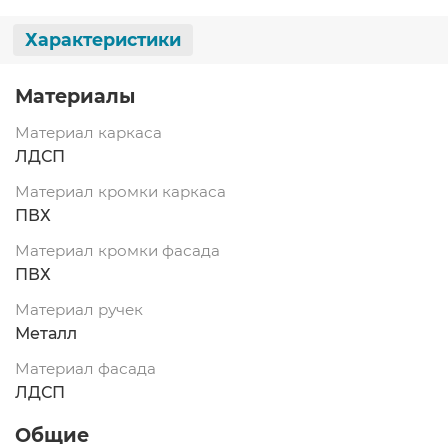
Характеристики
Материалы
Материал каркаса
ЛДСП
Материал кромки каркаса
ПВХ
Материал кромки фасада
ПВХ
Материал ручек
Металл
Материал фасада
ЛДСП
Общие