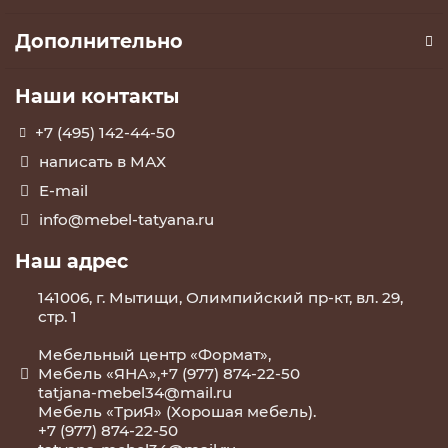
Дополнительно
Наши контакты
+7 (495) 142-44-50
написать в МАХ
E-mail
info@mebel-tatyana.ru
Наш адрес
141006, г. Мытищи, Олимпийский пр-кт, вл. 29,
стр. 1
Мебельный центр «Формат»,
Мебель «ЯНА»,+7 (977) 874-22-50
tatjana-mebel34@mail.ru
Мебель «ТриЯ» (Хорошая мебель).
+7 (977) 874-22-50