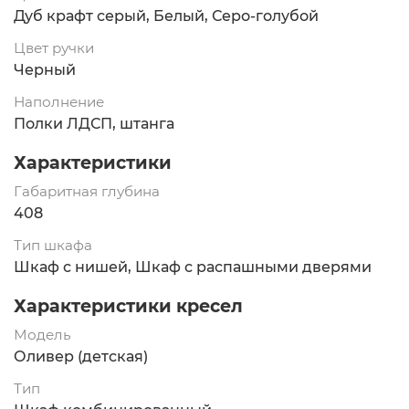
Дуб крафт серый, Белый, Серо-голубой
Цвет ручки
Черный
Наполнение
Полки ЛДСП, штанга
Характеристики
Габаритная глубина
408
Тип шкафа
Шкаф с нишей, Шкаф с распашными дверями
Характеристики кресел
Модель
Оливер (детская)
Тип