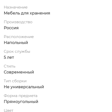
Назначение
Мебель для хранения
Производство
Россия
Расположение
Напольный
Срок службы
5 лет
Стиль
Современный
Тип сборки
Не универсальный
Форма предмета
Прямоугольный
Цвет