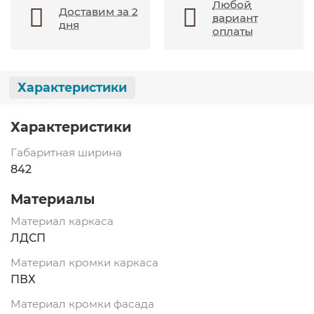
Любой
Доставим за 2
вариант
дня
оплаты
Характеристики
Характеристики
Габаритная ширина
842
Материалы
Материал каркаса
ЛДСП
Материал кромки каркаса
ПВХ
Материал кромки фасада