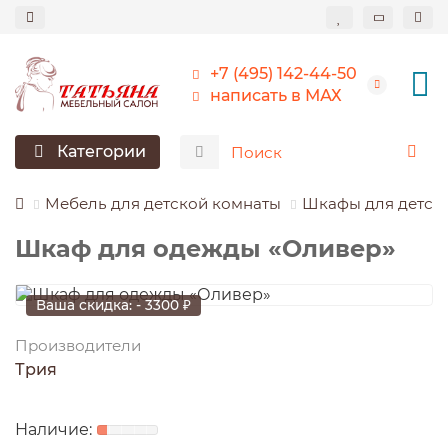
+7 (495) 142-44-50
написать в МАХ
Категории
Мебель для детской комнаты
Шкафы для детск
Шкаф для одежды «Оливер»
Ваша скидка: - 3300 ₽
Производители
Трия