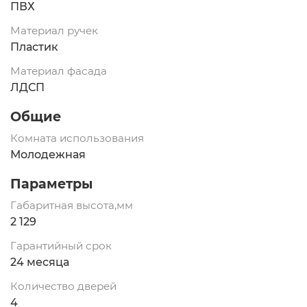
ПВХ
Материал ручек
Пластик
Материал фасада
ЛДСП
Общие
Комната использования
Молодежная
Параметры
Габаритная высота,мм
2 129
Гарантийный срок
24 месяца
Количество дверей
4