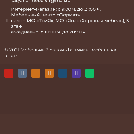
tatyana-mebel34@mail.ru
Интернет-магазин: с 9:00 ч. до 21:00 ч.
Мебельный центр «Формат»
салон МФ «ТриЯ», МФ «Яна» (Хорошая мебель), 3
этаж
ежедневно: с 10:00 ч. до 20:30 ч.
© 2021 Мебельный салон «Татьяна» -
мебель на
заказ