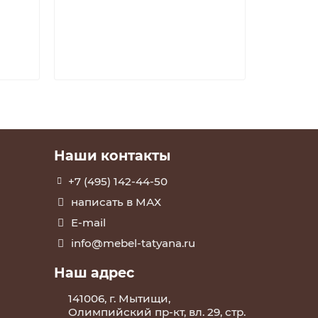
Наши контакты
+7 (495) 142-44-50
написать в МАХ
E-mail
info@mebel-tatyana.ru
Наш адрес
141006, г. Мытищи,
Олимпийский пр-кт, вл. 29, стр.