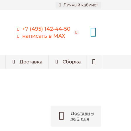
Личный кабинет
+7 (495) 142-44-50
написать в МАХ
Доставка
Сборка
Доставим
за 2 дня