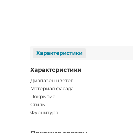
Характеристики
Характеристики
Диапазон цветов
Материал фасада
Покрытие
Стиль
Фурнитура
Похожие товары