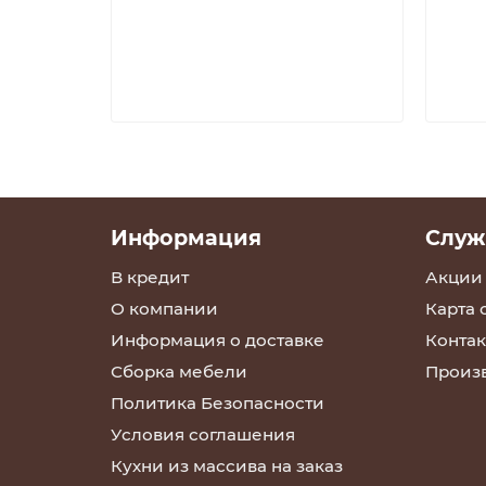
Информация
Служ
В кредит
Акции
О компании
Карта 
Информация о доставке
Контак
Сборка мебели
Произ
Политика Безопасности
Условия соглашения
Кухни из массива на заказ