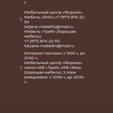
1
Мебельный центр «Формат»,
Мебель «ЯНА»,+7 (977) 874-22-
50
tatjana-mebel34@mail.ru
Мебель «ТриЯ» (Хорошая
мебель).
+7 (977) 874-22-50
tatyana-mebel34@mail.ru
Интернет-магазин: с 9:00 ч. до
21:00 ч.
Мебельный центр «Формат»
салон МФ «ТриЯ», МФ «Яна»
(Хорошая мебель), 3 этаж
ежедневно: с 10:00 ч. до 20:30
ч.