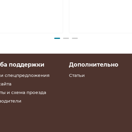
ба поддержки
Дополнительно
 и спецпредложения
Статьи
сайта
ты и схема проезда
водители