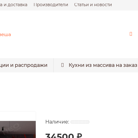
а и доставка
Производители
Статьи и новости
ции и распродажи
Кухни из массива на заказ
34500 ₽