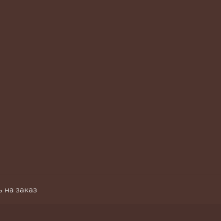
 на заказ