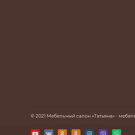
© 2021 Мебельный салон «Татьяна» -
мебель