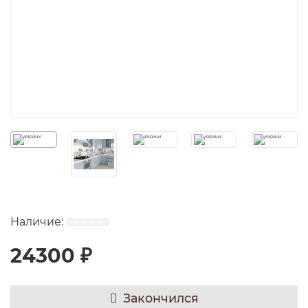
24300 ₽
Закончился