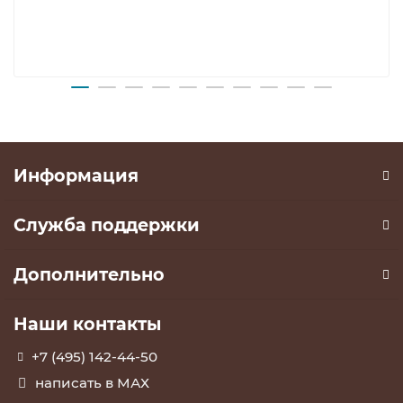
Информация
Служба поддержки
Дополнительно
Наши контакты
+7 (495) 142-44-50
написать в МАХ