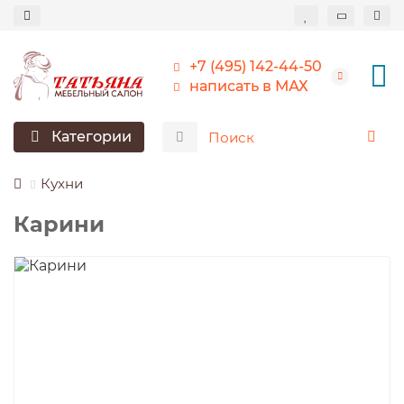
+7 (495) 142-44-50
написать в МАХ
Категории
Кухни
Карини