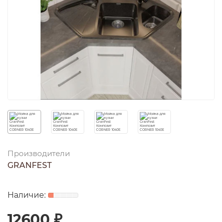
Производители
GRANFEST
12600 ₽