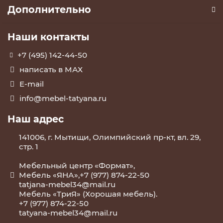
Дополнительно
Наши контакты
+7 (495) 142-44-50
написать в МАХ
E-mail
info@mebel-tatyana.ru
Наш адрес
141006, г. Мытищи, Олимпийский пр-кт, вл. 29,
стр. 1
Мебельный центр «Формат»,
Мебель «ЯНА»,+7 (977) 874-22-50
tatjana-mebel34@mail.ru
Мебель «ТриЯ» (Хорошая мебель).
+7 (977) 874-22-50
tatyana-mebel34@mail.ru