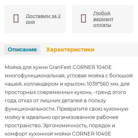
Любой
Доставим за 2
вариант
дня
оплаты
Описание
Характеристики
Мойка для кухни GranFest CORNER 1040E
многофункциональная, угловая мойка с большой
чашей, колландером и крылом, 1039*560 мм, для
просторных современных кухонь. -тренд этого
года, отказ от лишних деталей в пользу
функциональности. Превратите свою кухонную
мойку в идеально организованное рабочее
пространство. Эргономичность, порядок и
комфорт кухонной мойки CORNER 1040E