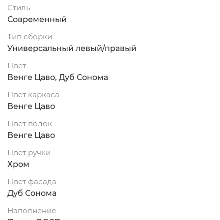
Стиль
Современный
Тип сборки
Универсальный левый/правый
Цвет
Венге Цаво, Дуб Сонома
Цвет каркаса
Венге Цаво
Цвет полок
Венге Цаво
Цвет ручки
Хром
Цвет фасада
Дуб Сонома
Наполнение