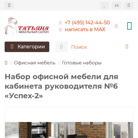
+7 (495) 142-44-50
написать в МАХ
Категории
Офисная мебель
Готовые наборы
Набор офисной мебели для
кабинета руководителя №6
«Успех-2»