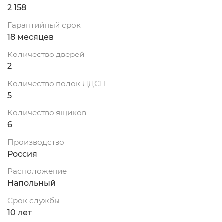
2 158
Гарантийный срок
18 месяцев
Количество дверей
2
Количество полок ЛДСП
5
Количество ящиков
6
Производство
Россия
Расположение
Напольный
Срок службы
10 лет