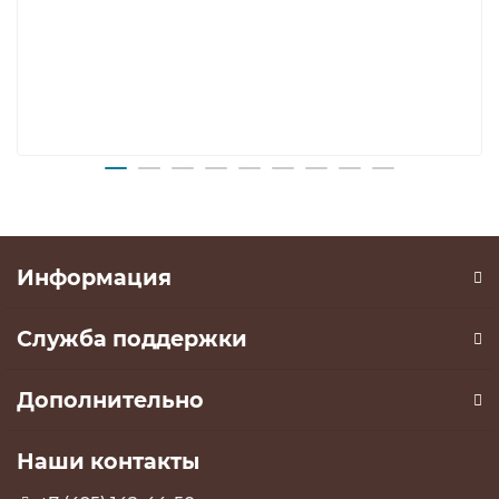
Информация
Служба поддержки
Дополнительно
Наши контакты