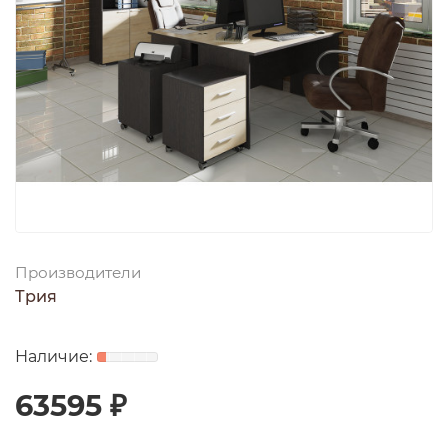
Производители
Трия
63595 ₽