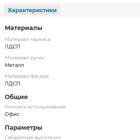
Характеристики
Материалы
Материал каркаса
ЛДСП
Материал ручек
Металл
Материал фасада
ЛДСП
Общие
Комната использования
Офис
Параметры
Габаритная высота,мм