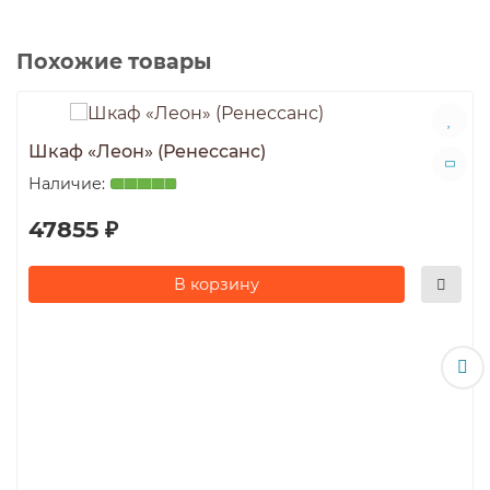
Похожие товары
Шкаф «Леон» (Ренессанс)
47855 ₽
В корзину