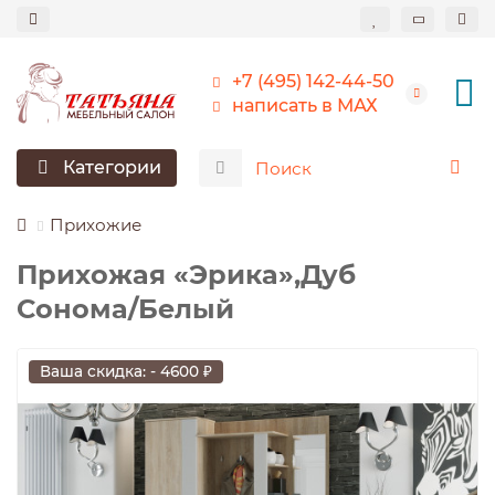
+7 (495) 142-44-50
написать в МАХ
Категории
Прихожие
Прихожая «Эрика»,Дуб
Сонома/Белый
Ваша скидка: - 4600 ₽