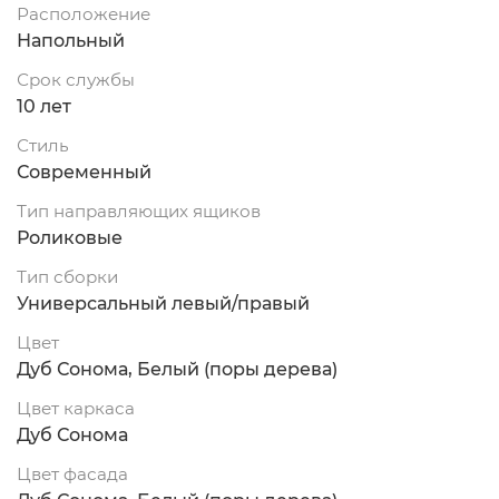
Расположение
Напольный
Срок службы
10 лет
Стиль
Современный
Тип направляющих ящиков
Роликовые
Тип сборки
Универсальный левый/правый
Цвет
Дуб Сонома, Белый (поры дерева)
Цвет каркаса
Дуб Сонома
Цвет фасада