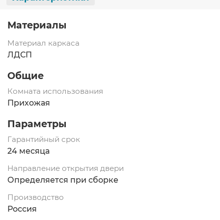
Материалы
Материал каркаса
ЛДСП
Общие
Комната использования
Прихожая
Параметры
Гарантийный срок
24 месяца
Направление открытия двери
Определяется при сборке
Производство
Россия