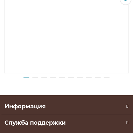
Информация
Служба поддержки