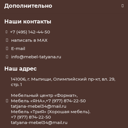
Дополнительно
Наши контакты
+7 (495) 142-44-50
написать в МАХ
E-mail
info@mebel-tatyana.ru
Наш адрес
141006, г. Мытищи, Олимпийский пр-кт, вл. 29,
стр. 1
Мебельный центр «Формат»,
Мебель «ЯНА»,+7 (977) 874-22-50
tatjana-mebel34@mail.ru
Мебель «ТриЯ» (Хорошая мебель).
+7 (977) 874-22-50
tatyana-mebel34@mail.ru