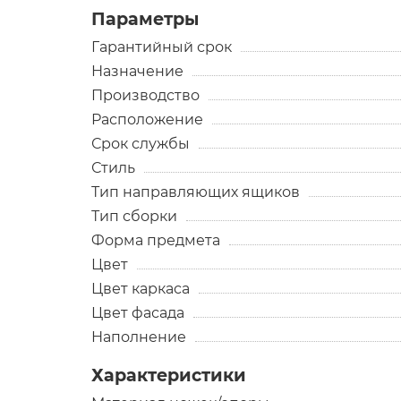
Параметры
Гарантийный срок
Назначение
Производство
Расположение
Срок службы
Стиль
Тип направляющих ящиков
Тип сборки
Форма предмета
Цвет
Цвет каркаса
Цвет фасада
Наполнение
Характеристики