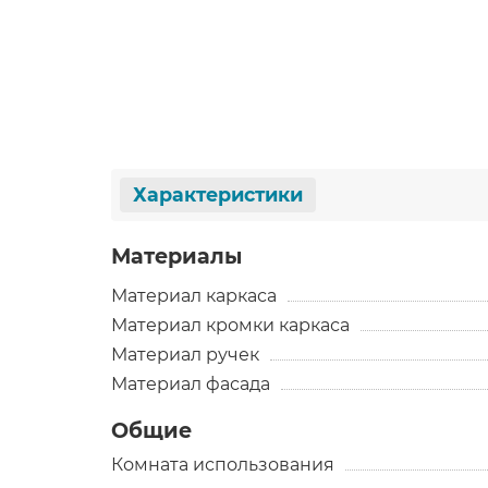
Характеристики
Материалы
Материал каркаса
Материал кромки каркаса
Материал ручек
Материал фасада
Общие
Комната использования