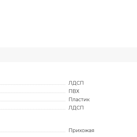
ЛДСП
ПВХ
Пластик
ЛДСП
Прихожая