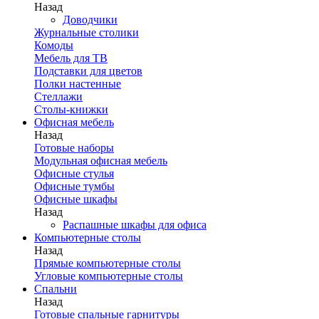
Назад
Доводчики
Журнальные столики
Комоды
Мебель для ТВ
Подставки для цветов
Полки настенные
Стеллажи
Столы-книжки
Офисная мебель
Назад
Готовые наборы
Модульная офисная мебель
Офисные стулья
Офисные тумбы
Офисные шкафы
Назад
Распашные шкафы для офиса
Компьютерные столы
Назад
Прямые компьютерные столы
Угловые компьютерные столы
Спальни
Назад
Готовые спальные гарнитуры