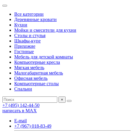
Все категории
Деревянные кровати
Кухни
Мойки и смесители для кухни
Столы и стулья
Шкафы-купе
Прихожие
Гостиные
Мебель для детской комнаты
Компьютерные кресла
Мягкая мебель
Малогабаритная мебель
Офисная мебель
Компьютерные столы
Спальни
×
+7 (495) 142-44-50
написать в МАХ
E-mail
+7 (967) 018-83-49