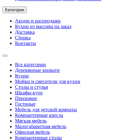
Категории
Акции и распродажи
Кухни из массива на заказ
Доставка
Сборка
Контакты
Все категории
Деревянные кровати
Кухни
Мойки и смесители для кухни
Столы и стулья
Шкафы-купе
Прихожие
Гостиные
Мебель для детской комнаты
Компьютерные кресла
Мягкая мебель
Малогабаритная мебель
Офисная мебель
Компьютерные столы