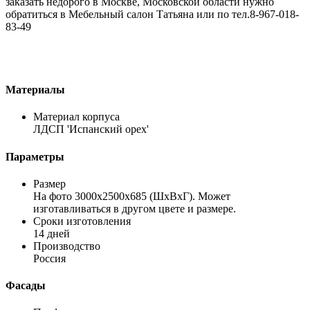
заказать недорого в Москве, Московской области нужно
обратиться в Мебельный салон Татьяна или по тел.8-967-018-
83-49
Материалы
Материал корпуса
ЛДСП 'Испанский орех'
Параметры
Размер
На фото 3000х2500х685 (ШхВхГ). Может
изготавливаться в другом цвете и размере.
Сроки изготовления
14 дней
Производство
Россия
Фасады