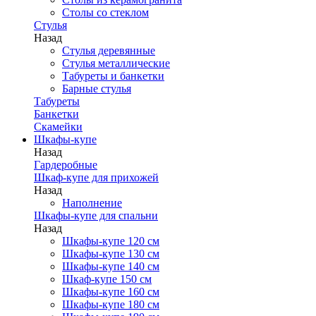
Столы со стеклом
Стулья
Назад
Стулья деревянные
Стулья металлические
Табуреты и банкетки
Барные стулья
Табуреты
Банкетки
Скамейки
Шкафы-купе
Назад
Гардеробные
Шкаф-купе для прихожей
Назад
Наполнение
Шкафы-купе для спальни
Назад
Шкафы-купе 120 см
Шкафы-купе 130 см
Шкафы-купе 140 см
Шкаф-купе 150 см
Шкафы-купе 160 см
Шкафы-купе 180 см