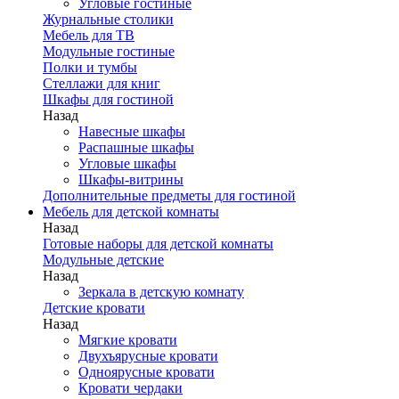
Угловые гостиные
Журнальные столики
Мебель для ТВ
Модульные гостиные
Полки и тумбы
Стеллажи для книг
Шкафы для гостиной
Назад
Навесные шкафы
Распашные шкафы
Угловые шкафы
Шкафы-витрины
Дополнительные предметы для гостиной
Мебель для детской комнаты
Назад
Готовые наборы для детской комнаты
Модульные детские
Назад
Зеркала в детскую комнату
Детские кровати
Назад
Мягкие кровати
Двухъярусные кровати
Одноярусные кровати
Кровати чердаки