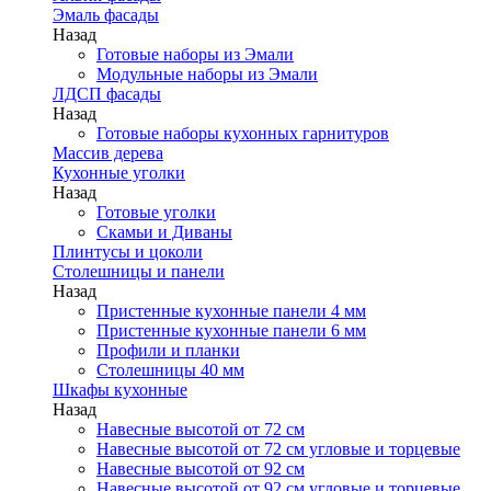
Эмаль фасады
Назад
Готовые наборы из Эмали
Модульные наборы из Эмали
ЛДСП фасады
Назад
Готовые наборы кухонных гарнитуров
Массив дерева
Кухонные уголки
Назад
Готовые уголки
Скамьи и Диваны
Плинтусы и цоколи
Столешницы и панели
Назад
Пристенные кухонные панели 4 мм
Пристенные кухонные панели 6 мм
Профили и планки
Столешницы 40 мм
Шкафы кухонные
Назад
Навесные высотой от 72 см
Навесные высотой от 72 см угловые и торцевые
Навесные высотой от 92 см
Навесные высотой от 92 см угловые и торцевые