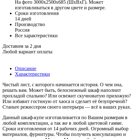
На фото 3000х2500х685 (ШхВхГ). Может
изготавливаться в другом цвете и размере.
Сроки изготовления
14 дней
Производство
Россия
Все характеристики
Доставим за 2 дня
Любой вариант оплаты
Описание
Характеристики
Чистый лист, с которого начинается история. О чем она,
решать вам. Может быть, белоснежный шкаф наполнит
прохладой спальню? Или освежит скучноватую прихожую?
Или избавит гостиную от хаоса и сделает её безупречной?
Станьте режиссером своего интерьера — всё в ваших руках.
Данный шкаф-купе изготавливается по Вашим размерам в
любой комплектации, а так же в любой цветовой гамме.
Сроки изготовления от 14 рабочих дней. Огромный выбор
материалов, фурнитуры. Чтобы получить консультацию и