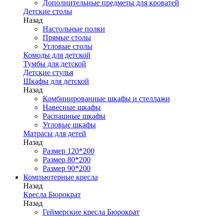
Дополнительные предметы для кроватей
Детские столы
Назад
Настольные полки
Прямые столы
Угловые столы
Комоды для детской
Тумбы для детской
Детские стулья
Шкафы для детской
Назад
Комбинированные шкафы и стеллажи
Навесные шкафы
Распашные шкафы
Угловые шкафы
Матрасы для детей
Назад
Размер 120*200
Размер 80*200
Размер 90*200
Компьютерные кресла
Назад
Кресла Бюрократ
Назад
Геймерские кресла Бюрократ