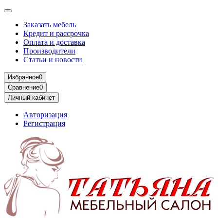
Заказать мебель
Кредит и рассрочка
Оплата и доставка
Производители
Статьи и новости
Избранное
0
Сравнение
0
Личный кабинет
Авторизация
Регистрация