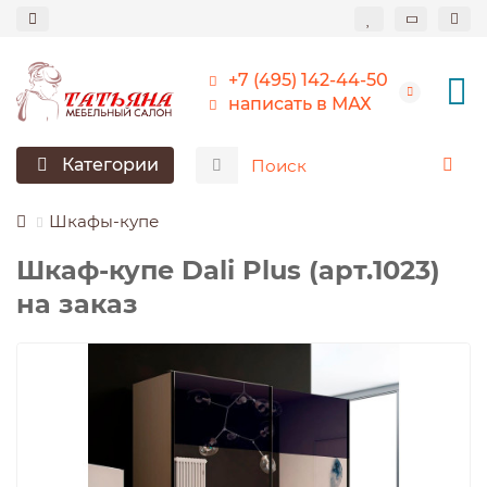
+7 (495) 142-44-50
написать в МАХ
Категории
Шкафы-купе
Шкаф-купе Dali Plus (арт.1023)
на заказ