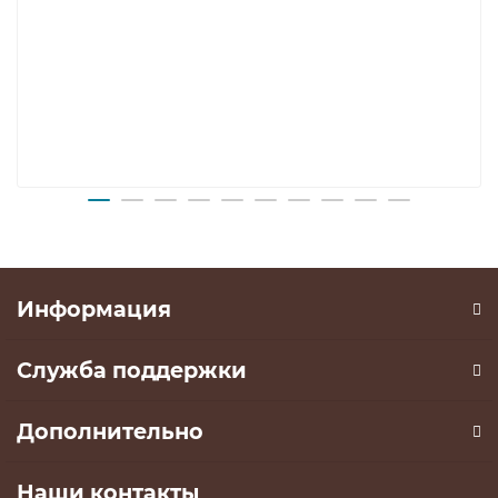
Информация
Служба поддержки
Дополнительно
Наши контакты