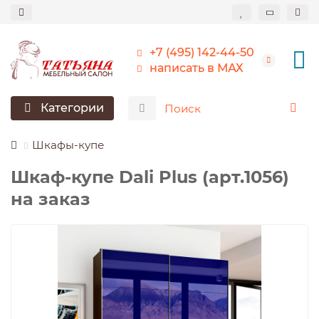
+7 (495) 142-44-50
написать в МАХ
Категории
Шкафы-купе
Шкаф-купе Dali Plus (арт.1056)
на заказ