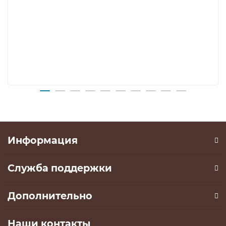
Информация
Служба поддержки
Дополнительно
Наши контакты