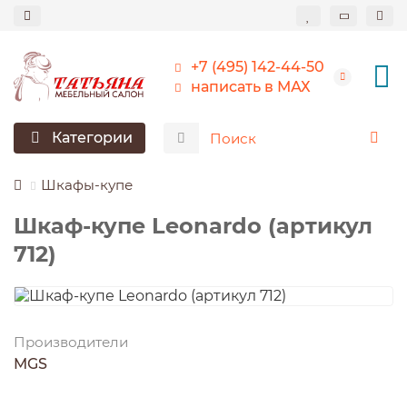
+7 (495) 142-44-50
написать в МАХ
Категории
Шкафы-купе
Шкаф-купе Leonardo (артикул
712)
Производители
MGS