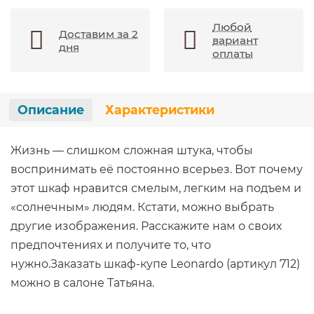
Любой
Доставим за 2
вариант
дня
оплаты
Описание
Характеристики
Жизнь — слишком сложная штука, чтобы
воспринимать её постоянно всерьез. Вот почему
этот шкаф нравится смелым, легким на подъем и
«солнечным» людям. Кстати, можно выбрать
другие изображения. Расскажите нам о своих
предпочтениях и получите то, что
нужно.Заказать шкаф-купе Leonardo (артикул 712)
можно в салоне Татьяна.