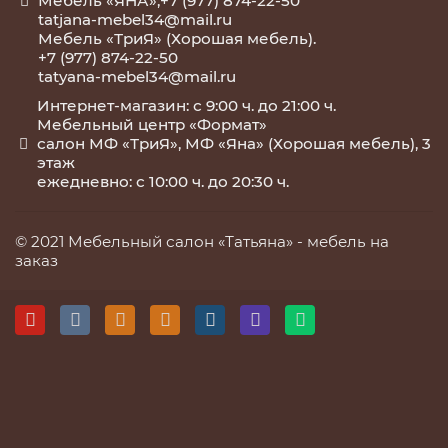
Мебель «ЯНА»,+7 (977) 874-22-50
tatjana-mebel34@mail.ru
Мебель «ТриЯ» (Хорошая мебель).
+7 (977) 874-22-50
tatyana-mebel34@mail.ru
Интернет-магазин: с 9:00 ч. до 21:00 ч.
Мебельный центр «Формат»
салон МФ «ТриЯ», МФ «Яна» (Хорошая мебель), 3
этаж
ежедневно: с 10:00 ч. до 20:30 ч.
© 2021 Мебельный салон «Татьяна» -
мебель на
заказ