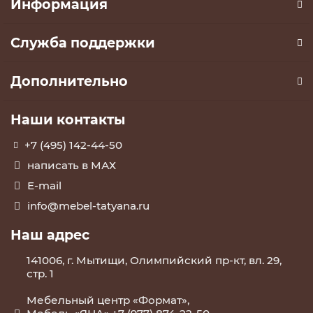
Информация
Служба поддержки
Дополнительно
Наши контакты
+7 (495) 142-44-50
написать в МАХ
E-mail
info@mebel-tatyana.ru
Наш адрес
141006, г. Мытищи, Олимпийский пр-кт, вл. 29,
стр. 1
Мебельный центр «Формат»,