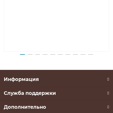
Информация
Служба поддержки
Дополнительно