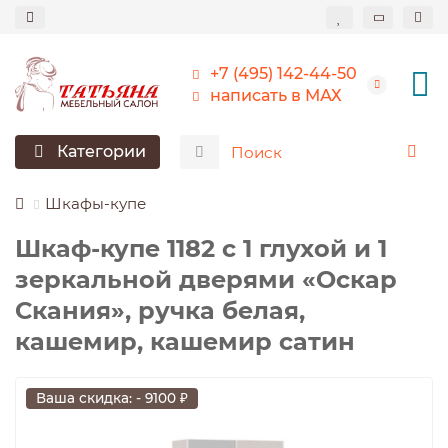
+7 (495) 142-44-50
написать в МАХ
Категории
Шкафы-купе
Шкаф-купе 1182 с 1 глухой и 1
зеркальной дверями «Оскар
Скания», ручка белая,
кашемир, кашемир сатин
Ваша скидка: - 9100 ₽