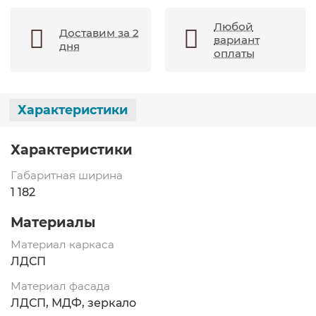
Любой
Доставим за 2
вариант
дня
оплаты
Характеристики
Характеристики
Габаритная ширина
1 182
Материалы
Материал каркаса
ЛДСП
Материал фасада
ЛДСП, МДФ, зеркало