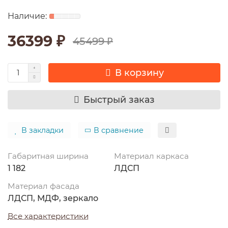
36399 ₽
45499 ₽
В корзину
Быстрый заказ
В закладки
В сравнение
Габаритная ширина
Материал каркаса
1 182
ЛДСП
Материал фасада
ЛДСП, МДФ, зеркало
Все характеристики