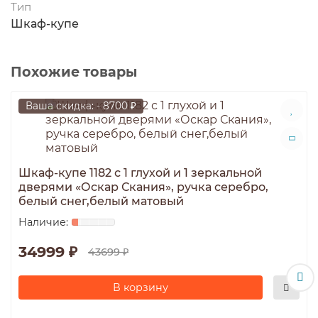
Тип
Шкаф-купе
Похожие товары
Ваша скидка: - 8700 ₽
Шкаф-купе 1182 с 1 глухой и 1 зеркальной
дверями «Оскар Скания», ручка серебро,
белый снег,белый матовый
34999 ₽
43699 ₽
В корзину