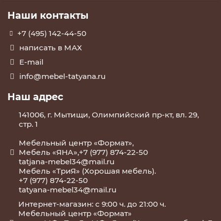
Наши контакты
+7 (495) 142-44-50
написать в МАХ
E-mail
info@mebel-tatyana.ru
Наш адрес
141006, г. Мытищи, Олимпийский пр-кт, вл. 29,
стр. 1
Мебельный центр «Формат»,
Мебель «ЯНА»,+7 (977) 874-22-50
tatjana-mebel34@mail.ru
Мебель «ТриЯ» (Хорошая мебель).
+7 (977) 874-22-50
tatyana-mebel34@mail.ru
Интернет-магазин: с 9:00 ч. до 21:00 ч.
Мебельный центр «Формат»