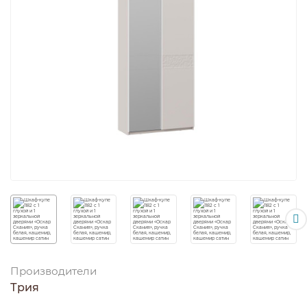
Производители
Трия