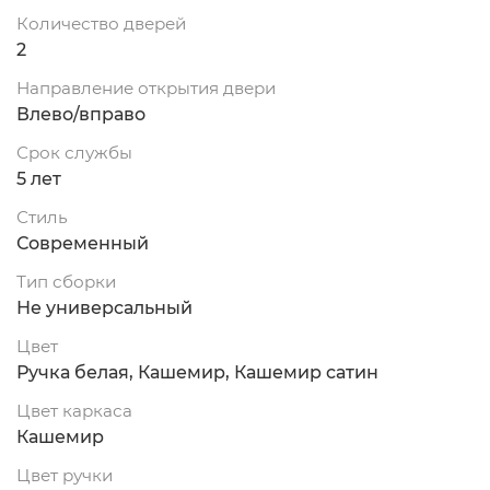
Количество дверей
2
Направление открытия двери
Влево/вправо
Срок службы
5 лет
Стиль
Современный
Тип сборки
Не универсальный
Цвет
Ручка белая, Кашемир, Кашемир сатин
Цвет каркаса
Кашемир
Цвет ручки