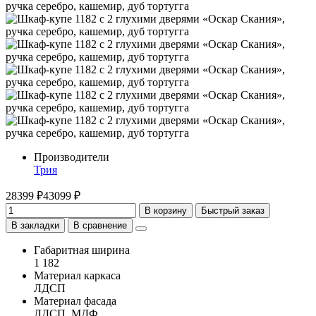
Производители
Трия
28399 ₽
43099 ₽
В корзину
Быстрый заказ
В закладки
В сравнение
Габаритная ширина
1 182
Материал каркаса
ЛДСП
Материал фасада
ЛДСП, МДФ