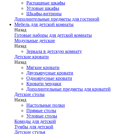
Распашные шкафы
Угловые шкафы
Шкафы-витрины
Дополнительные предметы для гостиной
Мебель для детской комнаты
Назад
Готовые наборы для детской комнаты
Модульные детские
Назад
Зеркала в детскую комнату
Детские кровати
Назад
Мягкие кровати
Двухъярусные кровати
Одноярусные кровати
Кровати чердаки
Дополнительные предметы для кроватей
Детские столы
Назад
Настольные полки
Прямые столы
Угловые столы
Комоды для детской
Тумбы для детской
Детские стулья