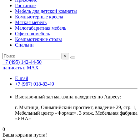
Гостиные
Мебель для детской комнаты
Компьютерные кресла
Мягкая мебель
Малогабаритная мебель
Офисная мебель
Компьютерные столы
Спальни
×
+7 (495) 142-44-50
написать в МАХ
E-mail
+7 (967) 018-83-49
Выставочный зал магазина находится по Адресу:
г. Мытищи, Олимпийский проспект, владение 29, стр. 1,
Мебельный центр «Формат», 3 этаж, Мебельная фабрика
«ЯНА»
0
Ваша корзина пуста!