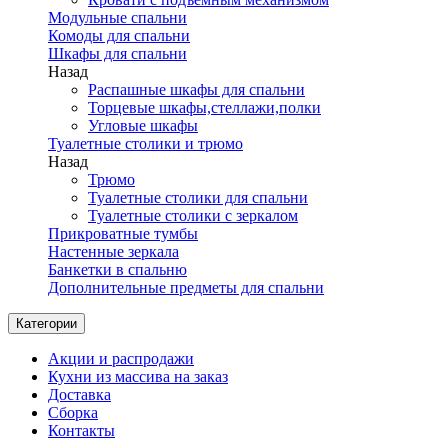
Модульные спальни
Комоды для спальни
Шкафы для спальни
Назад
Распашные шкафы для спальни
Торцевые шкафы,стеллажи,полки
Угловые шкафы
Туалетные столики и трюмо
Назад
Трюмо
Туалетные столики для спальни
Туалетные столики с зеркалом
Прикроватные тумбы
Настенные зеркала
Банкетки в спальню
Дополнительные предметы для спальни
Категории
Акции и распродажи
Кухни из массива на заказ
Доставка
Сборка
Контакты