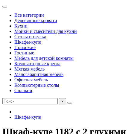
Все категории
Деревянные кровати
Кухни
Мойки и смесители для кухни
Столы и стулья
Шкафы-купе
Прихожие
Гостиные
Мебель для детской комнаты
Компьютерные кресла
Мягкая мебель
Малогабаритная мебель
Офисная мебель
Компьютерные столы
Спальни
×
Шкафы-купе
Шкаф-купе 1182 с 2 глухими