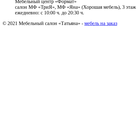
Мебельный центр «Формат»
салон МФ «ТриЯ», МФ «Яна» (Хорошая мебель), 3 этаж
ежедневно: с 10:00 ч. до 20:30 ч.
© 2021 Мебельный салон «Татьяна» -
мебель на заказ