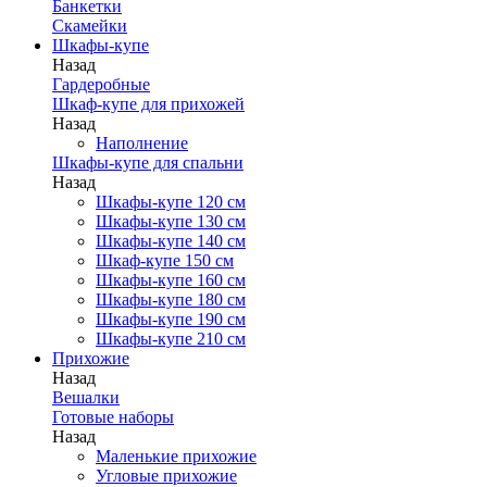
Банкетки
Скамейки
Шкафы-купе
Назад
Гардеробные
Шкаф-купе для прихожей
Назад
Наполнение
Шкафы-купе для спальни
Назад
Шкафы-купе 120 см
Шкафы-купе 130 см
Шкафы-купе 140 см
Шкаф-купе 150 см
Шкафы-купе 160 см
Шкафы-купе 180 см
Шкафы-купе 190 см
Шкафы-купе 210 см
Прихожие
Назад
Вешалки
Готовые наборы
Назад
Маленькие прихожие
Угловые прихожие