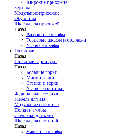
Широкие прихожие
Зеркала
Модульные прихожие
Обувницы
Шкафы для прихожей
Назад
Распашные шкафы
Торцевые шкафы и стеллажи
Угловые шкафы
Гостиные
Назад
Гостиные гарнитуры
Назад
Большие горки
Мини-стенки
Стенки и горки
Угловые гостиные
Журнальные столики
Мебель для ТВ
Модульные гостиные
Полки и тумбы
Стеллажи для книг
Шкафы для гостиной
Назад
Навесные шкафы