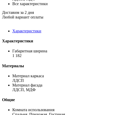
Все характеристики
Доставим за 2 дня
Любой вариант оплаты
Характеристики
Характеристики
Габаритная ширина
1 182
Материалы
Материал каркаса
ЛДСП
Материал фасада
ЛДСП, МДФ
Общие
Комната использования
Спальня, Прихожая, Гостиная