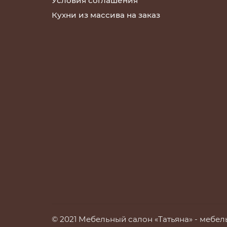
Условия соглашения
Кухни из массива на заказ
© 2021 Мебельный салон «Татьяна» -
мебель