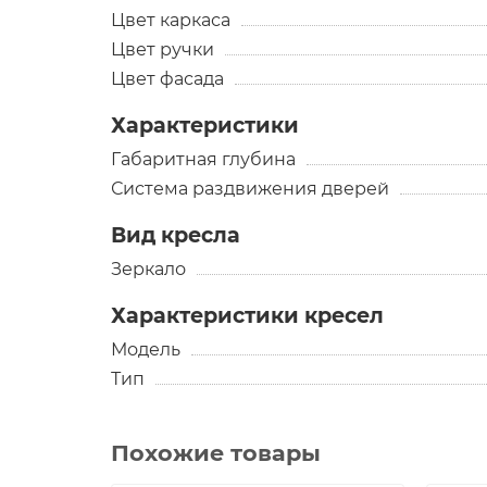
Цвет каркаса
Цвет ручки
Цвет фасада
Характеристики
Габаритная глубина
Система раздвижения дверей
Вид кресла
Зеркало
Характеристики кресел
Модель
Тип
Похожие товары