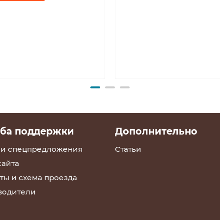
ба поддержки
Дополнительно
 и спецпредложения
Статьи
сайта
ты и схема проезда
водители