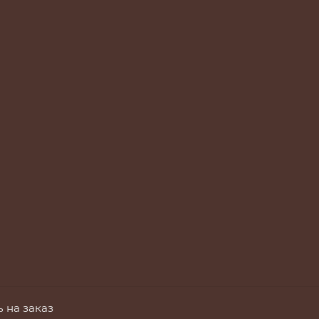
 на заказ