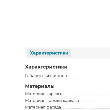
Характеристики
Характеристики
Габаритная ширина
Материалы
Материал каркаса
Материал кромки каркаса
Материал фасада