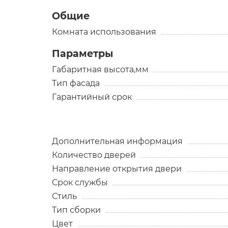
Общие
Комната использования
Параметры
Габаритная высота,мм
Тип фасада
Гарантийный срок
Дополнительная информация
Количество дверей
Направление открытия двери
Срок службы
Стиль
Тип сборки
Цвет