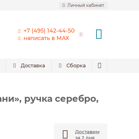
Личный кабинет
+7 (495) 142-44-50
написать в МАХ
Доставка
Сборка
ни», ручка серебро,
Доставим
за 2 дня